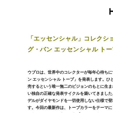
「エッセンシャル」コレクショ
グ・バン エッセンシャル ト
ウブロは、世界中のコレクターが毎年心待ちにす
ン エッセンシャル トープ」を発表します。
売するという唯一無二のビジョンのもとに生ま
い独自の正確な発表サイクルを築いてきました。
デルがダイヤモンドを一切使用しない仕様で登
す。今回の最新作は、トープカラーをテーマに