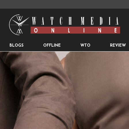
BLOGS
OFFLINE
WTO
REVIEW