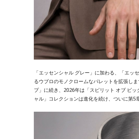
「エッセンシャル グレー」に加わる、「エッ
るウブロのモノクロームなパレットを拡張します
プ」に続き、2026年は「スピリット オブ ビ
ャル」コレクションは進化を続け、ついに第5