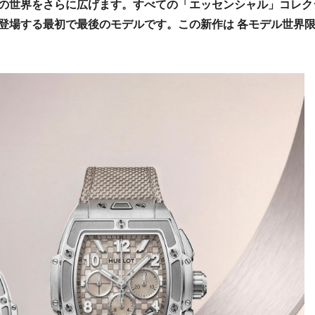
の世界をさらに広げます。すべての「エッセンシャル」コレク
登場する最初で最後のモデルです。この新作は 各モデル世界