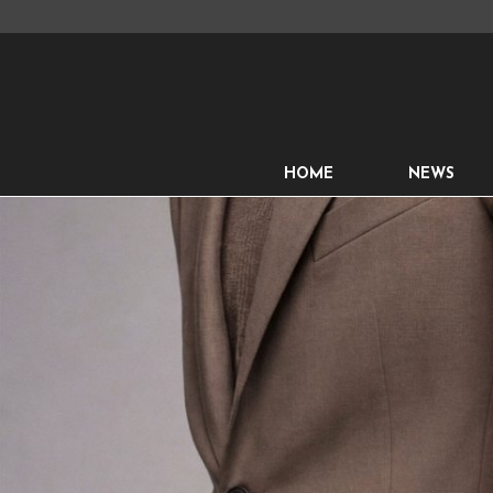
HOME
NEWS