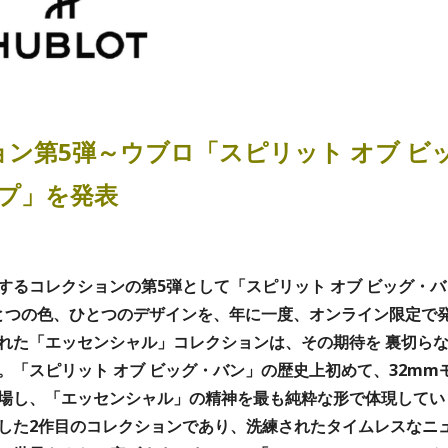
ン第5弾～ウブロ「スピリット オブ ビ
ープ」を発表
るコレクションの第5弾として「スピリット オブ ビッグ・バ
ひとつの色、ひとつのデザインを、年に一度、オンライン限定で
れた「エッセンシャル」コレクションは、その期待を 裏切ら
「スピリット オブ ビッグ・バン」の歴史上初めて、32mm
場し、「エッセンシャル」の精神を最も純粋な形で体現してい
した2作目のコレクションであり、洗練されたタイムレスなニ