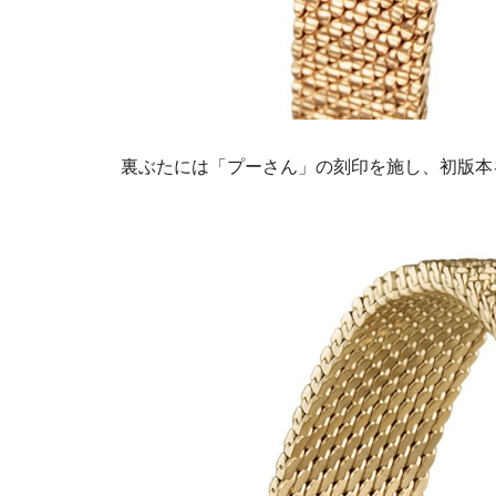
裏ぶたには「プーさん」の刻印を施し、初版本