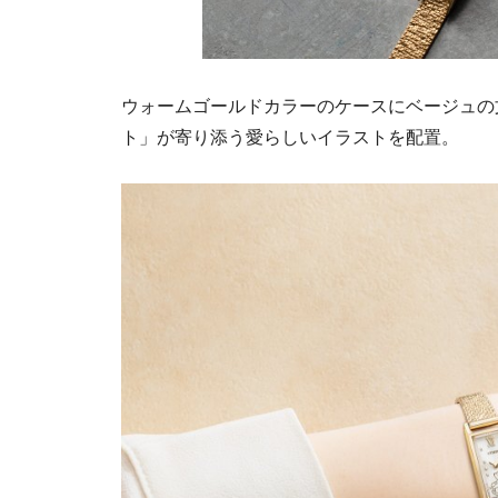
ウォームゴールドカラーのケースにベージュの
ト」が寄り添う愛らしいイラストを配置。