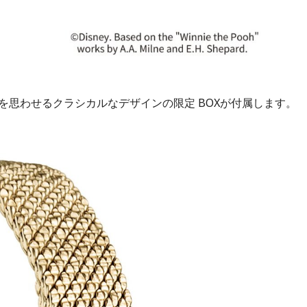
を思わせるクラシカルなデザインの限定 BOXが付属します。