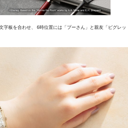
文字板を合わせ、 6時位置には「プーさん」と親友「ピグレッ