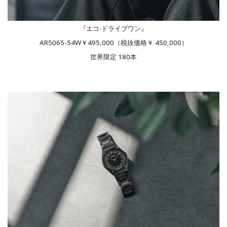
『エコ‧ドライブワン』
AR5065-54W￥495,000（税抜価格￥ 450,000）
世界限定 180本