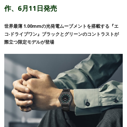
作、6月11日発売
世界最薄 1.00mmの光発電ムーブメントを搭載する『エ
コ‧ドライブワン』ブラックとグリーンのコントラストが
際⽴つ限定モデルが登場