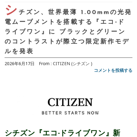
シ
チズン、世界最薄 1.00mmの光発
電ムーブメントを搭載する『エコ‧ド
ライブワン』に ブラックとグリーン
のコントラストが際⽴つ限定新作モデ
ルを発表
2026年6月17日
From :
CITIZEN (シチズン )
コメントを投稿する
シチズン『エコ‧ドライブワン』新