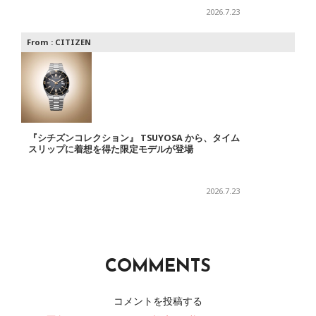
2026.7.23
From :
CITIZEN
『シチズンコレクション』 TSUYOSA から、タイム
スリップに着想を得た限定モデルが登場
2026.7.23
COMMENTS
コメントを投稿する