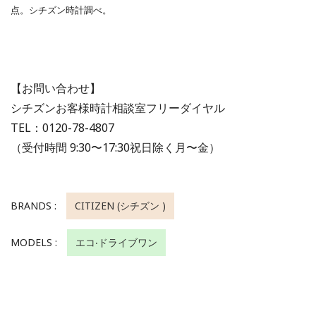
点。シチズン時計調べ。
【お問い合わせ】
シチズンお客様時計相談室フリーダイヤル
TEL：0120-78-4807
（受付時間 9:30〜17:30祝日除く月〜⾦）
BRANDS :
CITIZEN (シチズン )
MODELS :
エコ‧ドライブワン