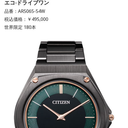
エコ‧ドライブワン
品番：AR5065-54W
税込価格：￥495,000
世界限定 180本