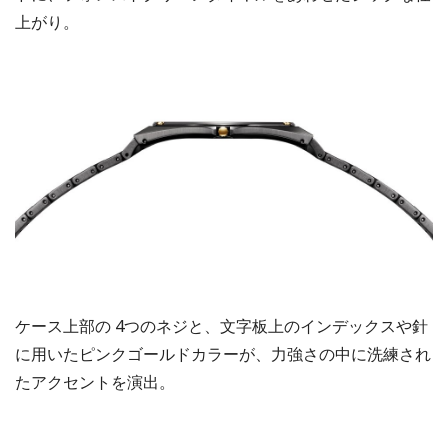
上がり。
ケース上部の 4つのネジと、文字板上のインデックスや針
に用いたピンクゴールドカラーが、⼒強さの中に洗練され
たアクセントを演出。