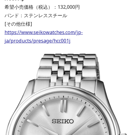
希望小売価格（税込）：132,000円
バンド：ステンレススチール
[その他仕様]
https://www.seikowatches.com/jp-
ja/products/presage/hcc001j