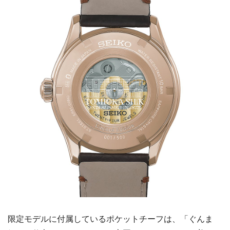
限定モデルに付属しているポケットチーフは、「ぐんま