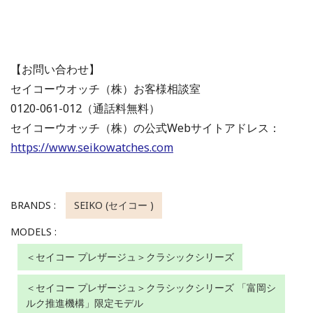
【お問い合わせ】
セイコーウオッチ（株）お客様相談室
0120-061-012（通話料無料）
セイコーウオッチ（株）の公式Webサイトアドレス：
https://www.seikowatches.com
BRANDS :
SEIKO (セイコー )
MODELS :
＜セイコー プレザージュ＞クラシックシリーズ
＜セイコー プレザージュ＞クラシックシリーズ 「富岡シ
ルク推進機構」限定モデル