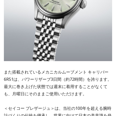
また搭載されているメカニカルムーブメント キャリバー
6R51は、パワーリザーブ3日間（約72時間）を誇ります。
最大に巻き上げた状態では週末に着用することがなくて
も、月曜日にそのままご使用いただけます。
＜セイコー プレザージュ＞は、当社の100年を超える腕時
計づくりの伝統を継承し、世界に向けて日本の美意識を発