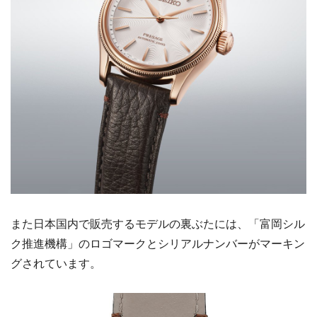
また日本国内で販売するモデルの裏ぶたには、「富岡シル
ク推進機構」のロゴマークとシリアルナンバーがマーキン
グされています。