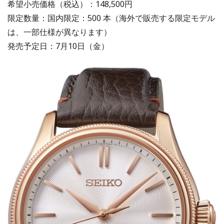
希望小売価格（税込）：148,500円
限定数量：国内限定：500 本（海外で販売する限定モデル
は、一部仕様が異なります）
発売予定日：7月10日（金）