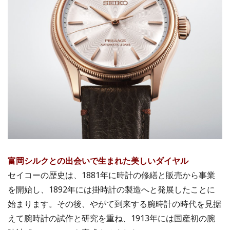
富岡シルクとの出会いで生まれた美しいダイヤル
セイコーの歴史は、1881年に時計の修繕と販売から事業
を開始し、1892年には掛時計の製造へと発展したことに
始まります。その後、やがて到来する腕時計の時代を見据
えて腕時計の試作と研究を重ね、1913年には国産初の腕