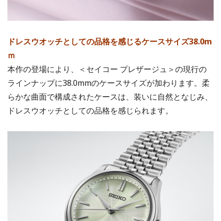
ドレスウオッチとしての品格を感じるケースサイズ38.0m
ｍ
本作の登場により、＜セイコー プレザージュ＞の現行の
ラインナップに38.0mmのケースサイズが加わります。柔
らかな曲面で構成されたケースは、装いに自然となじみ、
ドレスウオッチとしての品格を感じられます。