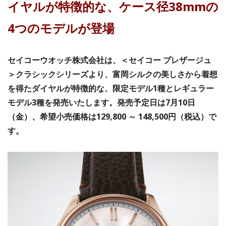
イヤルが特徴的な、ケース径38mmの
4つのモデルが登場
セイコーウオッチ株式会社は、＜セイコー プレザージュ
＞クラシックシリーズより、富岡シルクの美しさから着想
を得たダイヤルが特徴的な、限定モデル1種とレギュラー
モデル3種を発売いたします。発売予定日は7月10日
（金）、希望小売価格は129,800 ～ 148,500円（税込）で
す。