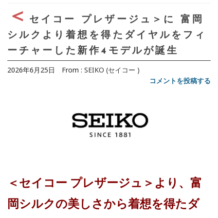
＜
セイコー プレザージュ＞に 富岡
シルクより着想を得たダイヤルをフィ
ーチャーした新作4モデルが誕生
2026年6月25日
From :
SEIKO (セイコー )
コメントを投稿する
＜セイコー プレザージュ＞より、富
岡シルクの美しさから着想を得たダ