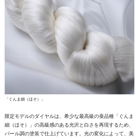
「ぐんま細（ほそ）」
限定モデルのダイヤルは、希少な最高級の蚕品種「ぐんま
細（ほそ）」の高級感のある光沢と白さを再現するため、
パール調の塗装で仕上げています。光の変化によって、美