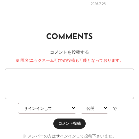
2026.7.23
COMMENTS
コメントを投稿する
※ 匿名(ニックネーム可)での投稿も可能となっております。
で
コメント投稿
※ メンバーの方は
サインイン
して投稿下さいませ。