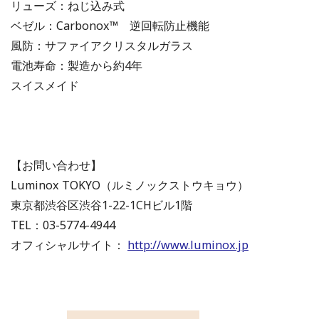
リューズ：ねじ込み式
ベゼル：Carbonox™ 逆回転防止機能
風防：サファイアクリスタルガラス
電池寿命：製造から約4年
スイスメイド
【お問い合わせ】
Luminox TOKYO（ルミノックストウキョウ）
東京都渋谷区渋谷1-22-1CHビル1階
TEL：03-5774-4944
オフィシャルサイト：
http://www.luminox.jp