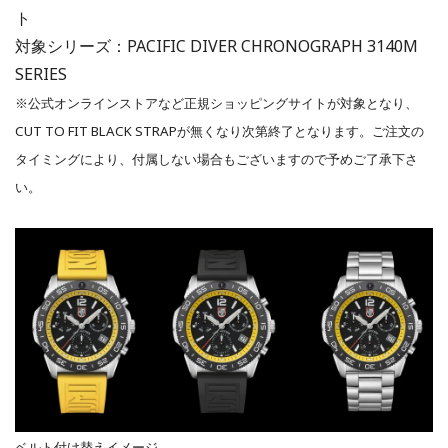
ト
対象シリーズ：PACIFIC DIVER CHRONOGRAPH 3140M
SERIES
※公式オンラインストアなど正規ショッピングサイトが対象となり、
CUT TO FIT BLACK STRAPが無くなり次第終了となります。ご注文の
タイミングにより、付属しない場合もございますので予めご了承下さ
い。
ベルト付け替えイメージ