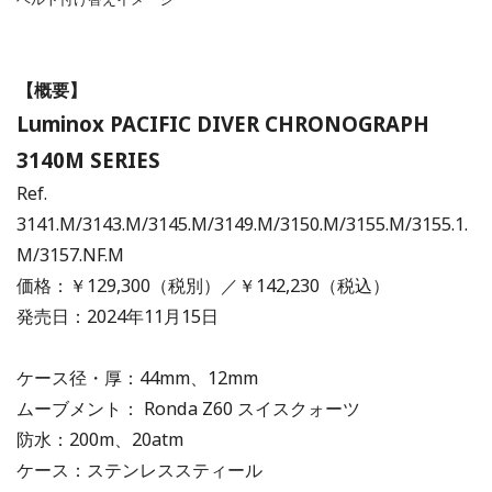
【概要】
Luminox PACIFIC DIVER CHRONOGRAPH
3140M SERIES
Ref.
3141.M/3143.M/3145.M/3149.M/3150.M/3155.M/3155.1.
M/3157.NF.M
価格：￥129,300（税別）／￥142,230（税込）
発売日：2024年11月15日
ケース径・厚：44mm、12mm
ムーブメント： Ronda Z60 スイスクォーツ
防水：200m、20atm
ケース：ステンレススティール