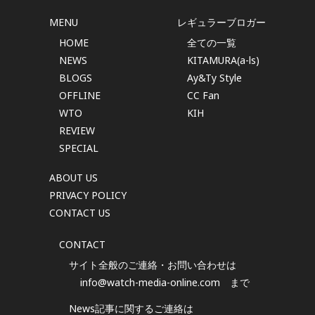
MENU
レギュラーブロガー
HOME
全ての一覧
NEWS
KITAMURA(a-ls)
BLOGS
Ay&Ty Style
OFFLINE
CC Fan
WTO
KIH
REVIEW
SPECIAL
ABOUT US
PRIVACY POLICY
CONTACT US
CONTACT
サイト全般のご連絡・お問い合わせは
info@watch-media-online.com
まで
News記事に関するご連絡は