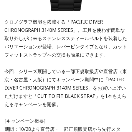
クロノグラフ機能を搭載する「PACIFIC DIVER
CHRONOGRAPH 3140M SERIES」。工具を使わず簡単な
取り外しが出来るステンレススティールベルトを装着した
バリエーションが登場。レバーピンタイプとなり、カット
フィットストラップへの交換も簡単にできます。
今回、シリーズ展開している一部正規取扱店や直営店（東
京・名古屋・大阪）にてキャンペーン期間中に「PACIFIC
DIVER CHRONOGRAPH 3140M SERIES」をお買い上げい
ただけますと「CUT TO FIT BLACK STRAP」を1本もえら
えるキャンペーンを開催。
[キャンペーン概要]
期間：10/28より直営店・一部正規販売店から先行スター