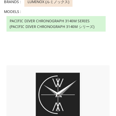
BRANDS :
LUMINOX (ルミノックス)
MODELS :
PACIFIC DIVER CHRONOGRAPH 3140M SERIES
(PACIFIC DIVER CHRONOGRAPH 3140M シリーズ)