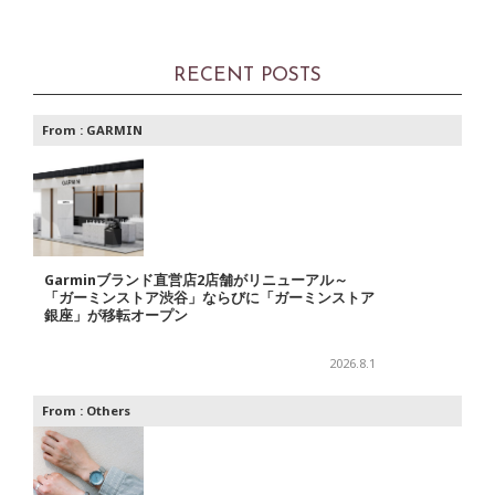
RECENT POSTS
From :
GARMIN
Garminブランド直営店2店舗がリニューアル～
「ガーミンストア渋谷」ならびに「ガーミンストア
銀座」が移転オープン
2026.8.1
From :
Others