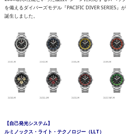
を備えるダイバーズモデル『PACIFIC DIVER SERIES』が
誕生しました。
【自己発光システム】
ルミノックス・ライト・テクノロジー（LLT）