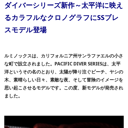
ダイバーシリーズ新作～太平洋に映え
るカラフルなクロノグラフにSSブレ
スモデル登場
ルミノックスは、カリフォルニア州サンラファエルの小さ
な町で設立されました。PACIFIC DIVER SERIESは、太平
洋というその名のとおり、太陽が降り注ぐビーチ、ヤシの
木、素晴らしい日々、素敵な夜、そして冒険のイメージを
思い起こさせるモデルです。この度、新モデルが発売され
ました。