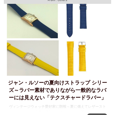
ジャン・ルソーの夏向けストラップ シリー
ズ～ラバー素材でありながら一般的なラバ
ーには見えない「テクスチャードラバー」
ヴィンテージウォッチ愛好家に朗報～夏に備えてレザースト
ラップを衣替え猛暑が予想されている今年の夏は、ヴィンテ