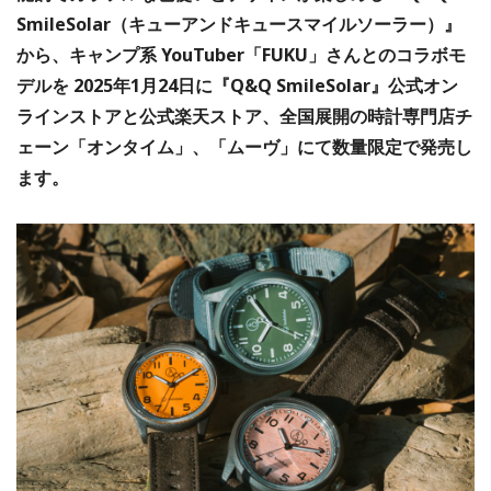
SmileSolar（キューアンドキュースマイルソーラー）』
から、キャンプ系 YouTuber「FUKU」さんとのコラボモ
デルを 2025年1月24日に『Q&Q SmileSolar』公式オン
ラインストアと公式楽天ストア、全国展開の時計専門店チ
ェーン「オンタイム」、「ムーヴ」にて数量限定で発売し
ます。