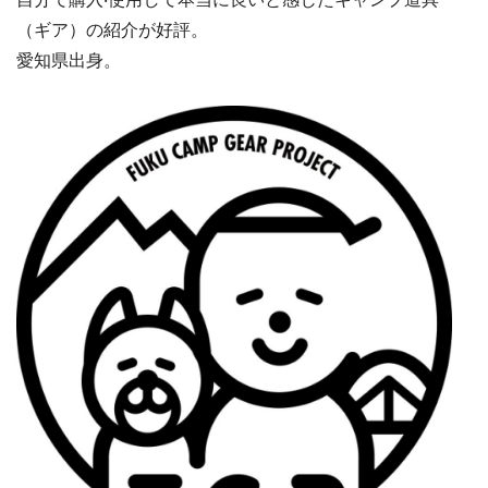
（ギア）の紹介が好評。
愛知県出身。