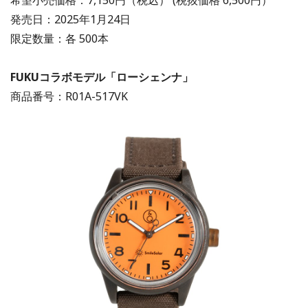
発売日：2025年1月24日
限定数量：各 500本
FUKUコラボモデル
「ローシェンナ」
商品番号：R01A-517VK