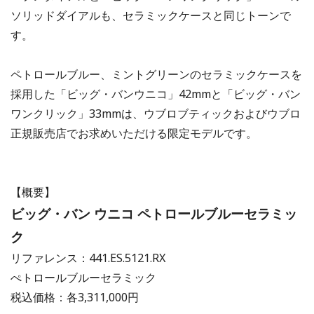
ソリッドダイアルも、セラミックケースと同じトーンで
す。
ペトロールブルー、ミントグリーンのセラミックケースを
採用した「ビッグ・バンウニコ」42mmと「ビッグ・バン
ワンクリック」33mmは、ウブロブティックおよびウブロ
正規販売店でお求めいただける限定モデルです。
【概要】
ビッグ・バン ウニコ ペトロールブルーセラミッ
ク
リファレンス：441.ES.5121.RX
ぺトロールブルーセラミック
税込価格：各3,311,000円