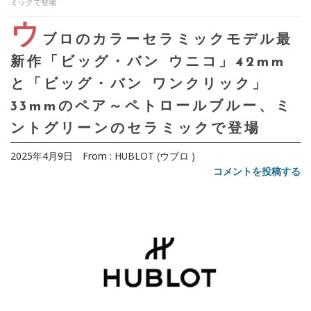
ミックで登場
ウ
ブロのカラーセラミックモデル最
新作「ビッグ・バン ウニコ」42mm
と「ビッグ・バン ワンクリック」
33mmのペア～ペトロールブルー、ミ
ントグリーンのセラミックで登場
2025年4月9日
From :
HUBLOT (ウブロ )
コメントを投稿する