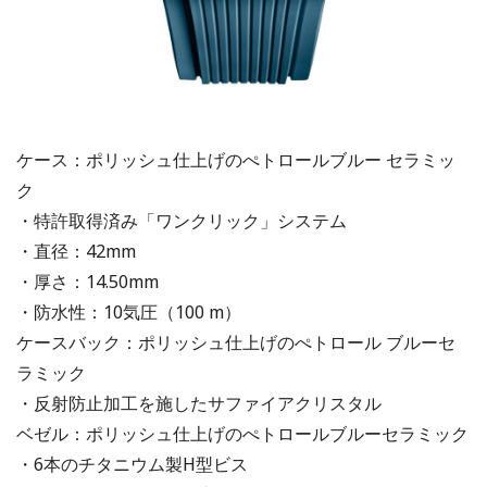
ケース：ポリッシュ仕上げのぺトロールブルー セラミッ
ク
・特許取得済み「ワンクリック」システム
・直径：42mm
・厚さ：14.50mm
・防水性：10気圧（100 m）
ケースバック：ポリッシュ仕上げのぺトロール ブルーセ
ラミック
・反射防止加工を施したサファイアクリスタル
ベゼル：ポリッシュ仕上げのぺトロールブルーセラミック
・6本のチタニウム製H型ビス