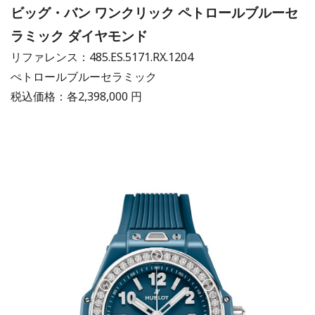
ビッグ・バン ワンクリック ペトロールブルーセ
ラミック ダイヤモンド
リファレンス：485.ES.5171.RX.1204
ぺトロールブルーセラミック
税込価格：各2,398,000 円