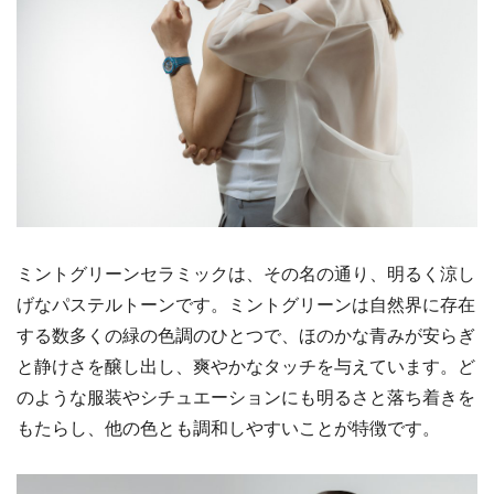
ミントグリーンセラミックは、その名の通り、明るく涼し
げなパステルトーンです。ミントグリーンは自然界に存在
する数多くの緑の色調のひとつで、ほのかな青みが安らぎ
と静けさを醸し出し、爽やかなタッチを与えています。ど
のような服装やシチュエーションにも明るさと落ち着きを
もたらし、他の色とも調和しやすいことが特徴です。