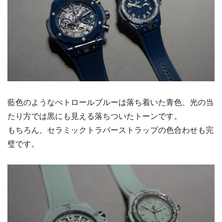
藍色のようなぺトロールブルーは落ち着いた青色、光の当
たり方では黒にも見える落ちついたトーンです。
もちろん、セラミックトラバーストラップの色合わせも完
璧です。