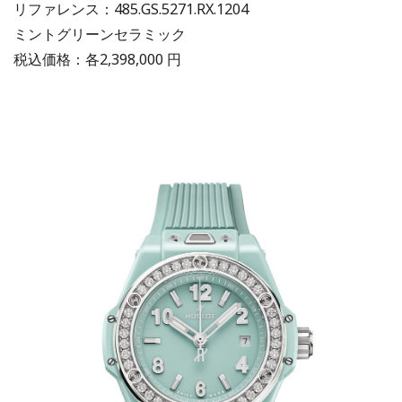
リファレンス：485.GS.5271.RX.1204
ミントグリーンセラミック
税込価格：各2,398,000 円