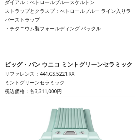
ダイアル：ぺトロールブルースケルトン
ストラップとクラスプ：ぺトロールブルー ライン入りラ
バーストラップ
・チタニウム製フォールディング バックル
ビッグ・バン ウニコ ミントグリーンセラミック
リファレンス：441.GS.5221.RX
ミントグリーンセラミック
税込価格：各3,311,000円