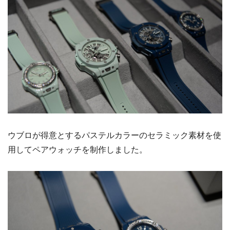
ウブロが得意とするパステルカラーのセラミック素材を使
用してペアウォッチを制作しました。