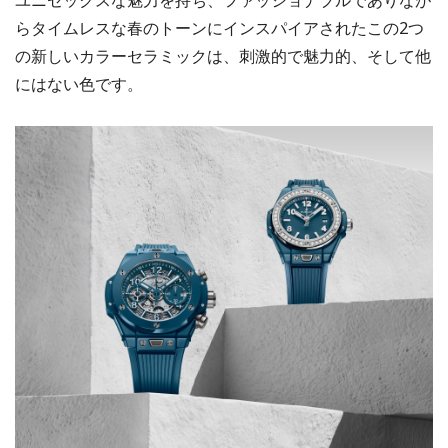
らタイムレスな春のトーンにインスパイアされたこの2つ
の新しいカラーセラミックは、刺激的で魅力的、そして他
にはない色です。