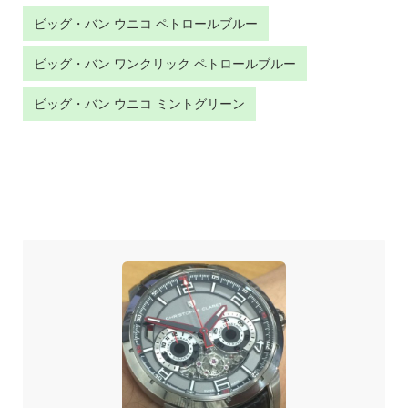
ビッグ・バン ウニコ ペトロールブルー
ビッグ・バン ワンクリック ペトロールブルー
ビッグ・バン ウニコ ミントグリーン