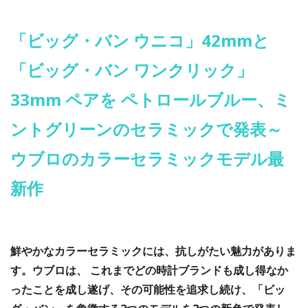
「ビッグ・バン ウニコ」42mmと
「ビッグ・バン ワンクリック」
33mm ペアを ペトロールブルー、ミ
ントグリーンのセラミックで発表～
ウブロのカラーセラミックモデル最
新作
鮮やかなカラーセラミックには、抗しがたい魅力がありま
す。ウブロは、 これまでどの時計ブランドも成し得なか
ったことを成し遂げ、その可能性を追求し続け、「ビッ