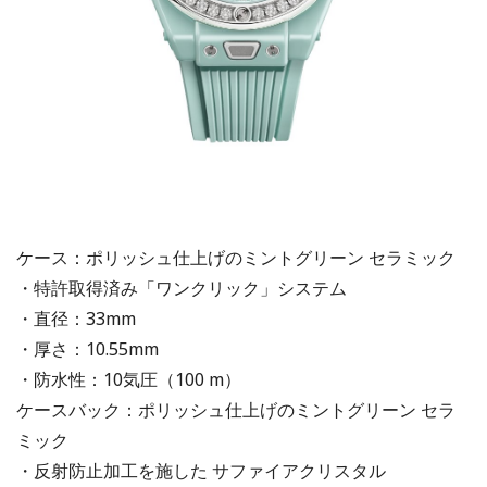
ケース：ポリッシュ仕上げのミントグリーン セラミック
・特許取得済み「ワンクリック」システム
・直径：33mm
・厚さ：10.55mm
・防水性：10気圧（100 m）
ケースバック：ポリッシュ仕上げのミントグリーン セラ
ミック
・反射防止加工を施した サファイアクリスタル