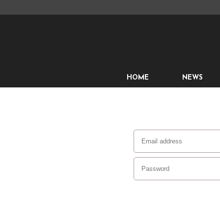
HOME
NEWS