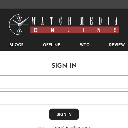
BLOGS
OFFLINE
WTO
REVIEW
SIGN IN