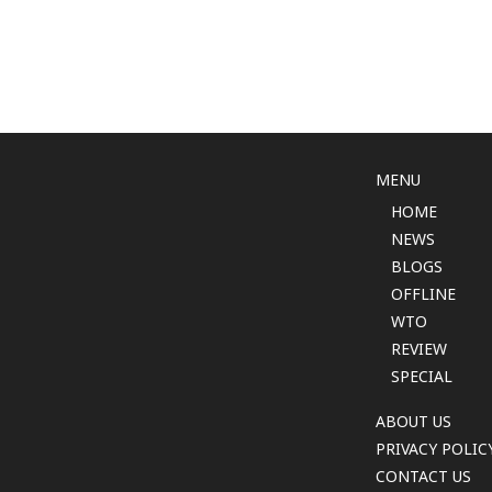
MENU
HOME
NEWS
BLOGS
OFFLINE
WTO
REVIEW
SPECIAL
ABOUT US
PRIVACY POLIC
CONTACT US