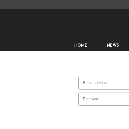
HOME
NEWS