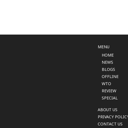
MENU
HOME
NEWS
BLOGS
OFFLINE
WTO
REVIEW
SPECIAL
ABOUT US
PRIVACY POLIC
CONTACT US