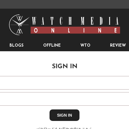
BLOGS
OFFLINE
WTO
REVIEW
SIGN IN