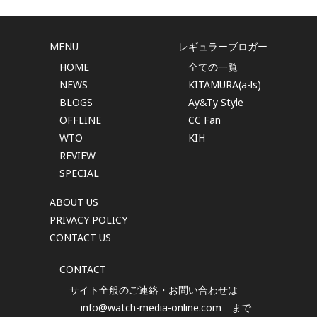
MENU
レギュラーブロガー
HOME
全ての一覧
NEWS
KITAMURA(a-ls)
BLOGS
Ay&Ty Style
OFFLINE
CC Fan
WTO
KIH
REVIEW
SPECIAL
ABOUT US
PRIVACY POLICY
CONTACT US
CONTACT
サイト全般のご連絡・お問い合わせは
info@watch-media-online.com
まで