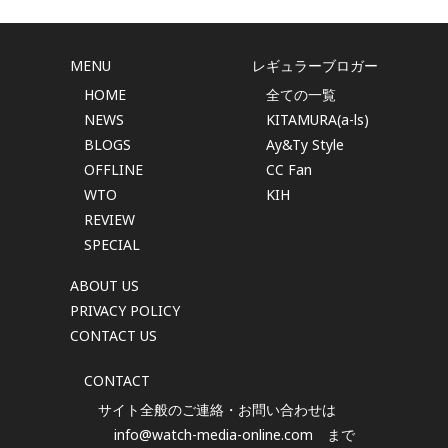
MENU
レギュラーブロガー
HOME
全ての一覧
NEWS
KITAMURA(a-ls)
BLOGS
Ay&Ty Style
OFFLINE
CC Fan
WTO
KIH
REVIEW
SPECIAL
ABOUT US
PRIVACY POLICY
CONTACT US
CONTACT
サイト全般のご連絡・お問い合わせは
info@watch-media-online.com
まで