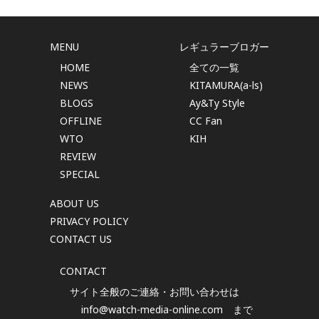
MENU
レギュラーブロガー
HOME
全ての一覧
NEWS
KITAMURA(a-ls)
BLOGS
Ay&Ty Style
OFFLINE
CC Fan
WTO
KIH
REVIEW
SPECIAL
ABOUT US
PRIVACY POLICY
CONTACT US
CONTACT
サイト全般のご連絡・お問い合わせは
info@watch-media-online.com
まで