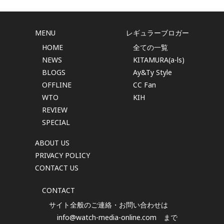
MENU
レギュラーブロガー
HOME
全ての一覧
NEWS
KITAMURA(a-ls)
BLOGS
Ay&Ty Style
OFFLINE
CC Fan
WTO
KIH
REVIEW
SPECIAL
ABOUT US
PRIVACY POLICY
CONTACT US
CONTACT
サイト全般のご連絡・お問い合わせは
info@watch-media-online.com
まで