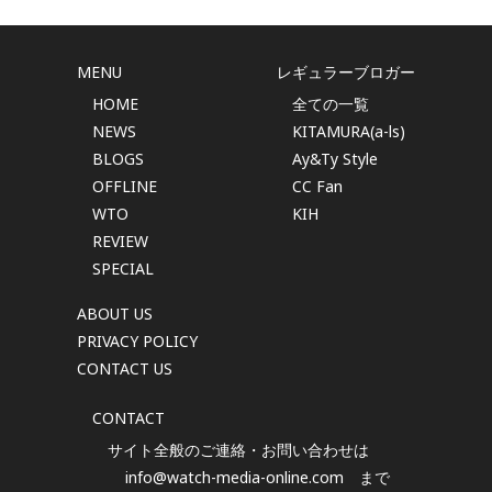
MENU
レギュラーブロガー
HOME
全ての一覧
NEWS
KITAMURA(a-ls)
BLOGS
Ay&Ty Style
OFFLINE
CC Fan
WTO
KIH
REVIEW
SPECIAL
ABOUT US
PRIVACY POLICY
CONTACT US
CONTACT
サイト全般のご連絡・お問い合わせは
info@watch-media-online.com
まで