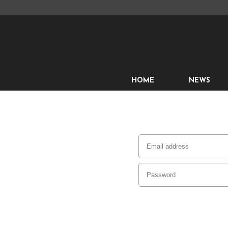
HOME
NEWS