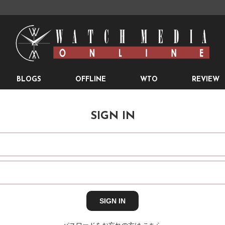
BLOGS
OFFLINE
WTO
REVIEW
SIGN IN