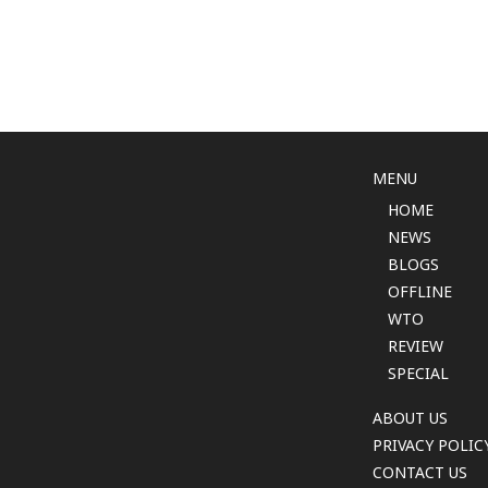
MENU
HOME
NEWS
BLOGS
OFFLINE
WTO
REVIEW
SPECIAL
ABOUT US
PRIVACY POLIC
CONTACT US