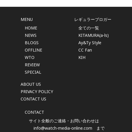
MENU
レギュラーブロガー
HOME
全ての一覧
NEWS
KITAMURA(a-ls)
BLOGS
Ay&Ty Style
OFFLINE
CC Fan
WTO
KIH
REVIEW
SPECIAL
ABOUT US
PRIVACY POLICY
CONTACT US
CONTACT
サイト全般のご連絡・お問い合わせは
info@watch-media-online.com
まで