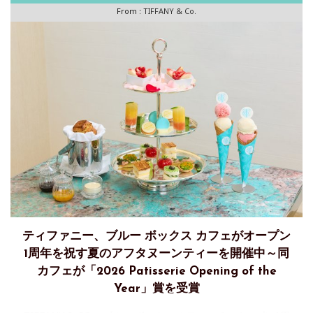
From :
TIFFANY & Co.
ティファニー、ブルー ボックス カフェがオープン
1周年を祝す夏のアフタヌーンティーを開催中～同
カフェが「2026 Patisserie Opening of the
Year」賞を受賞