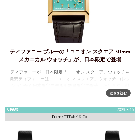
ティファニー ブルーの「ユニオン スクエア 30mm
メカニカル ウォッチ」が、日本限定で登場
ティファニーが、日本限定「ユニオン スクエア」ウォッチを
発売ティファニーは、「ユニオン スクエア」ウォッチ コレク
ションから日本限定モデルを数量限定で発売いたします。創
業から数十年後となる1870年から約35年間、マンハッタンの
続きを読む
ダウンタ
NEWS
2023.8.16
From :
TIFFANY & Co.