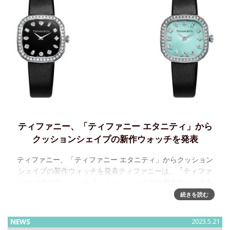
ティファニー、「ティファニー エタニティ」から
クッションシェイプの新作ウォッチを発表
ティファニー、「ティファニー エタニティ」からクッション
シェイプの新作ウォッチを発表ティファニーは、「ティファ
ニー エタニティ」からクッションシェイプの新作ウォッチを
発表いたしました。このウォッチは、世界最高峰のダイヤモ
続きを読む
ンドオーソリティであ
NEWS
2023.5.21