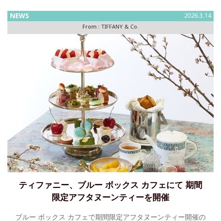
NEWS
2026.3.14
From :
TIFFANY & Co.
ティファニー、ブルー ボックス カフェにて 期間
限定アフタヌーンティーを開催
ブルー ボックス カフェで期間限定アフタヌーンティー開催の