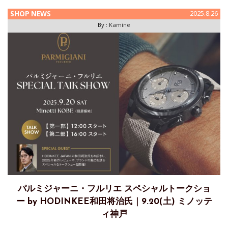
SHOP NEWS
2025.8.26
By :
Kamine
パルミジャーニ・フルリエ スペシャルトークショ
ー by HODINKEE和田将治氏｜9.20(土) ミノッテ
ィ神戸