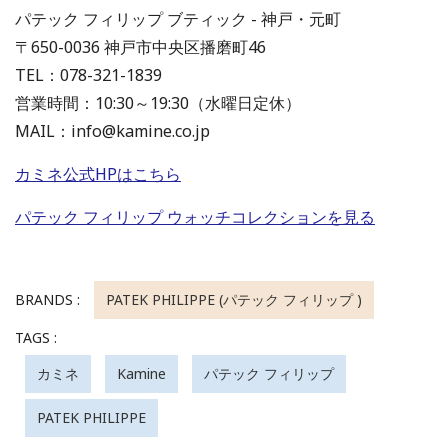
パテック フィリップ ブティック - 神戸・元町
〒650-0036 神戸市中央区播磨町46
TEL：078-321-1839
営業時間：10:30～19:30（水曜日定休）
MAIL：info@kamine.co.jp
カミネ公式HPはこちら
パテック フィリップ ウォッチコレクションを見る
BRANDS :
PATEK PHILIPPE (パテック フィリップ )
TAGS :
カミネ
Kamine
パテック フィリップ
PATEK PHILIPPE