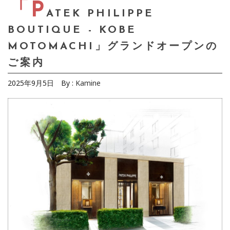
「P
ATEK PHILIPPE
BOUTIQUE - KOBE
MOTOMACHI」グランドオープンの
ご案内
2025年9月5日
By :
Kamine