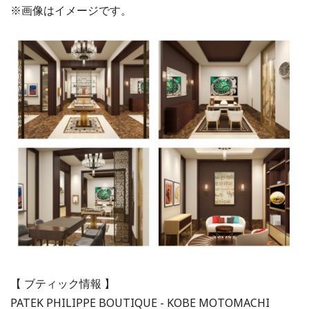
※画像はイメージです。
【 ブティック情報 】
PATEK PHILIPPE BOUTIQUE - KOBE MOTOMACHI