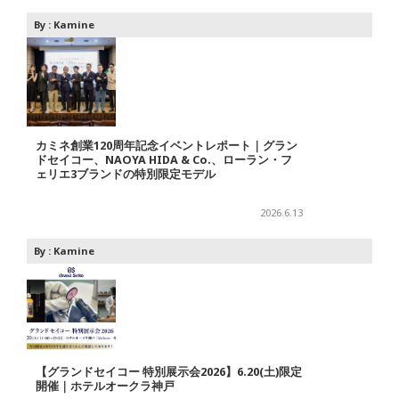
By :
Kamine
カミネ創業120周年記念イベントレポート｜グラン
ドセイコー、NAOYA HIDA & Co.、ローラン・フ
ェリエ3ブランドの特別限定モデル
2026.6.13
By :
Kamine
【グランドセイコー 特別展示会2026】6.20(土)限定
開催｜ホテルオークラ神戸