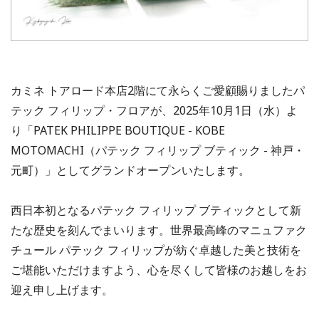
カミネ トアロード本店2階にて永らくご愛顧賜りましたパ
テック フィリップ・フロアが、2025年10月1日（水）よ
り「PATEK PHILIPPE BOUTIQUE - KOBE
MOTOMACHI（パテック フィリップ ブティック - 神戸・
元町）」としてグランドオープンいたします。
西日本初となるパテック フィリップ ブティックとして新
たな歴史を刻んでまいります。世界最高峰のマニュファク
チュール パテック フィリップが紡ぐ卓越した美と技術を
ご堪能いただけますよう、心を尽くして皆様のお越しをお
迎え申し上げます。