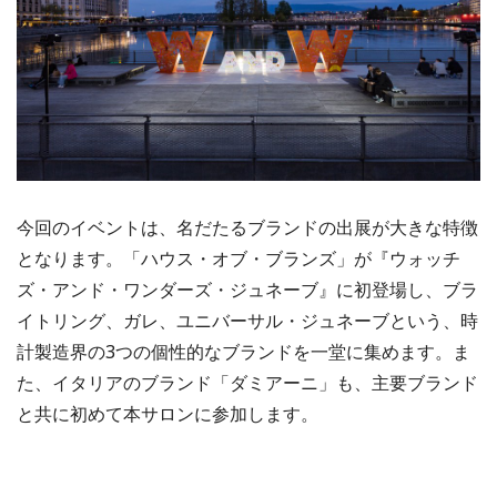
今回のイベントは、名だたるブランドの出展が大きな特徴
となります。「ハウス・オブ・ブランズ」が『ウォッチ
ズ・アンド・ワンダーズ・ジュネーブ』に初登場し、ブラ
イトリング、ガレ、ユニバーサル・ジュネーブという、時
計製造界の3つの個性的なブランドを一堂に集めます。ま
た、イタリアのブランド「ダミアーニ」も、主要ブランド
と共に初めて本サロンに参加します。