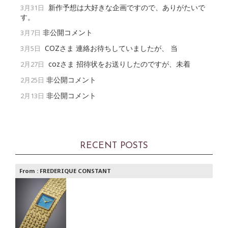
新作予想は大好きな企画ですので、ありがたいで
3月31日
す。
非公開コメント
3月7日
COZさま 連絡お待ちしていましたが、 当
3月5日
cozさま 招待状をお送りしたのですが、未着
2月27日
非公開コメント
2月25日
非公開コメント
2月13日
RECENT POSTS
From :
FREDERIQUE CONSTANT