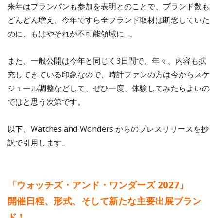
来年はブランパンも参加を表明とのことで、ブランド数も
どんどん増え、今年ですら全ブランド取材は断念していた
のに、もはやそれが不可能領域に…。
また、一般公開は今年と同じく3日間で、年々、内容も拡
充してきている印象なので、時計ファンの方は今からスケ
ジュール調整などして、ぜひ一度、体験してみたらよいの
ではと思う次第です。
以下、Watches and Wonders からのプレスリリースを抄
訳で引用します。
「ウォッチズ・アンド・ワンダーズ 2027」
開催日程、形式、そして新たな主要出展ブラン
ド！