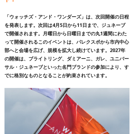
「ウォッチズ・アンド・ワンダーズ」は、次回開催の日程
を発表します。次回は4月5日から11日まで、ジュネーブ
で開催されます。月曜日から日曜日までの丸1週間にわた
って開催されるこのイベントは、パレクスポから市内中心
部へと会場を広げ、規模を拡大し続けています。2027年
の開催は、ブライトリング、ダミアーニ、ガレ、ユニバー
サル・ジュネーブといった名門ブランドの参加により、す
でに格別なものとなることが約束されています。