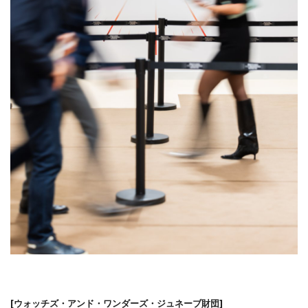
[ウォッチズ・アンド・ワンダーズ・ジュネーブ財団]