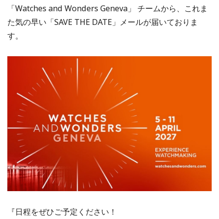
「Watches and Wonders Geneva」 チームから、これま
た気の早い「SAVE THE DATE」メールが届いておりま
す。
『日程をぜひご予定ください！