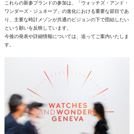
これらの新参ブランドの参加は、「ウォッチズ・アンド・
ワンダーズ・ジュネーブ」の進化における重要な節目であ
り、主要な時計メゾンが共通のビジョンの下で団結したい
という願いを反映しています。
今後の発表や詳細情報については、追ってご案内いたしま
す。