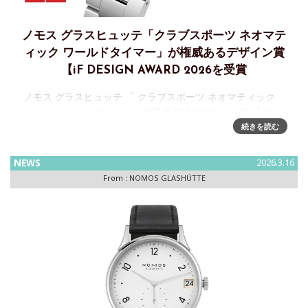
ノモス グラスヒュッテ「クラブスポーツ ネオマテ
ィック ワールドタイマー」が権威あるデザイン賞
【iF DESIGN AWARD 2026を受賞
ノモス グラスヒュッテ 「 クラブスポーツ ネオマティック
ワールドタイマー」が、世界最高峰のデザイン賞 【 iF
DESIGN AWARD 2026】を受賞ドイツ時計ブランド
続きを読む
「NOMOS GLASHÜTTE / ノモス グラ
NEWS
2026.3.16
From :
NOMOS GLASHÜTTE