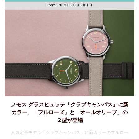
From :
NOMOS GLASHÜTTE
ノモス グラスヒュッテ「クラブキャンパス」に新
カラー、「フルローズ」と「オールオリーブ」の
２型が登場
人気定番モデル「クラブキャンパス」に新カラーのフルロー