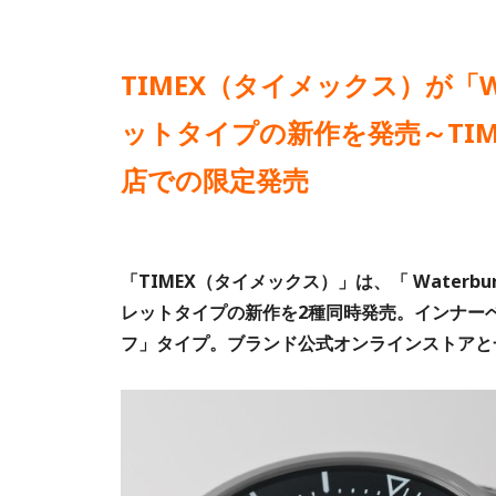
TIMEX（タイメックス）が「Wa
ットタイプの新作を発売～TI
店での限定発売
「TIMEX（タイメックス）」は、「 Waterbu
レットタイプの新作を2種同時発売。インナー
フ」タイプ。ブランド公式オンラインストアと