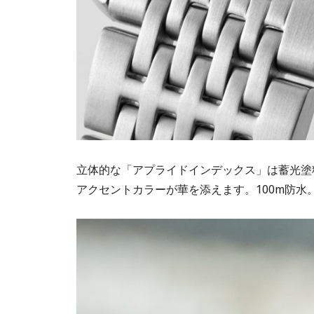
立体的な「アプライドインデックス」は蓄光塗
アクセントカラーが華を添えます。100m防水