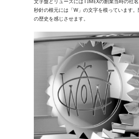
文字盤とリューズにはTIMEXの創業当時の社名だっ
秒針の根元には「W」の文字を模っています。随
の歴史を感じさせます。