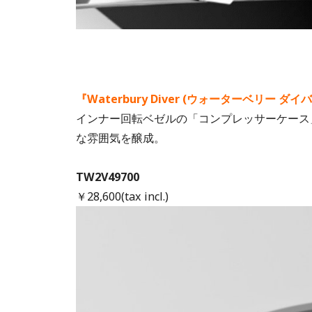
『Waterbury Diver (ウォーターベリー ダイ
インナー回転ベゼルの「コンプレッサーケース
な雰囲気を醸成。
TW2V49700
￥28,600(tax incl.)