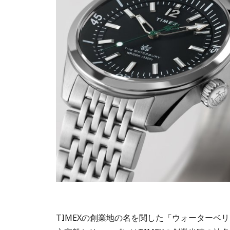
TIMEXの創業地の名を関した「ウォーターベ