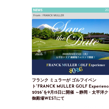
NEWS
20
From :
FRANCK MULLER
フランク ミュラーが ゴルフイベン
ト“FRANCK MULLER GOLF Experienc
2026”を9月15日に開催 ～静岡・太平洋
御殿場WESTにて
フランク ミュラーゴルフイベント“FRANCK MULL