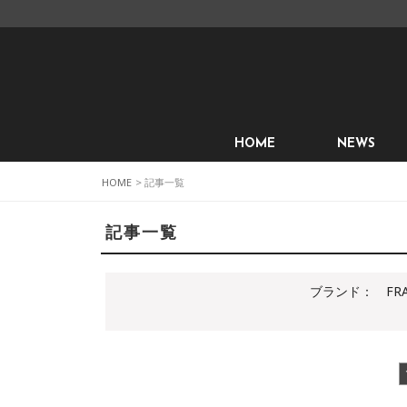
HOME
NEWS
HOME
> 記事一覧
記事一覧
ブランド：
FRA