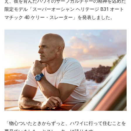
え、彼を育んだハワイのサーフカルチャーの精神を込めた
限定モデル「スーパーオーシャン ヘリテージ B31 オート
マチック 40 ケリー・スレーター」を発表しました。
「物心ついたときからずっと、ハワイに行って住むことを