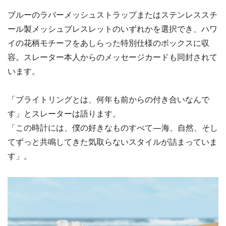
ブルーのラバーメッシュストラップまたはステンレススチ
ール製メッシュブレスレットのいずれかを選択でき、ハワ
イの花柄モチーフをあしらった特別仕様のボックスに収
容。スレーター本人からのメッセージカードも同封されて
います。
「ブライトリングとは、何年も前からの付き合いなんで
す」とスレーターは語ります。
「この時計には、僕の好きなものすべて—海、自然、そし
てずっと共鳴してきた気取らないスタイルが詰まっていま
す」。