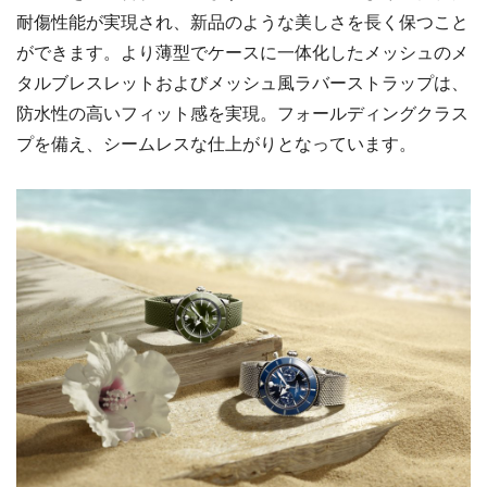
耐傷性能が実現され、新品のような美しさを長く保つこと
ができます。より薄型でケースに一体化したメッシュのメ
タルブレスレットおよびメッシュ風ラバーストラップは、
防水性の高いフィット感を実現。フォールディングクラス
プを備え、シームレスな仕上がりとなっています。