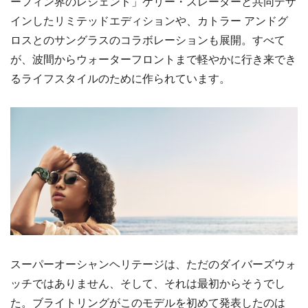
ーフィン界のレジェンド」ケリー・スレーターと共同デザ
インしたリミテッドエディションや、カトラー アンドグ
ロスとのサングラスのコラボレーションも展開。すべて
が、波間からウォーターフロントまで軽やかに行き来でき
るライフスタイルのために作られています。
スーパーオーシャンヘリテージは、ただのダイバーズウォ
ッチではありません、そして、それは最初からそうでし
た。ブライトリングがこのモデルを初めて発表したのは