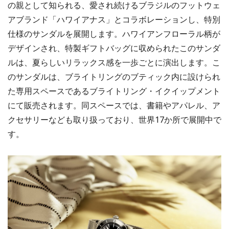
の親として知られる、愛され続けるブラジルのフットウェ
アブランド「ハワイアナス」とコラボレーションし、特別
仕様のサンダルを展開します。ハワイアンフローラル柄が
デザインされ、特製ギフトバッグに収められたこのサンダ
ルは、夏らしいリラックス感を一歩ごとに演出します。こ
のサンダルは、ブライトリングのブティック内に設けられ
た専用スペースであるブライトリング・イクイップメント
にて販売されます。同スペースでは、書籍やアパレル、ア
クセサリーなども取り扱っており、世界17か所で展開中で
す。