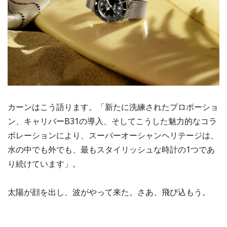
カーンはこう語ります。「新たに洗練されたプロポーショ
ン、キャリバーB31の導入、そしてこうした魅力的なコラ
ボレーションにより、スーパーオーシャンヘリテージは、
水の中でも外でも、最もスタイリッシュな時計の1つであ
り続けています」。
太陽が顔を出し、波がやって来た。さあ、飛び込もう。