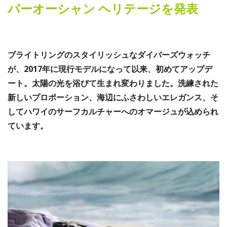
パーオーシャン ヘリテージを発表
ブライトリングのスタイリッシュなダイバーズウォッチ
が、2017年に現行モデルになって以来、初めてアップデ
ート。太陽の光を浴びて生まれ変わりました。洗練された
新しいプロポーション、海辺にふさわしいエレガンス、そ
してハワイのサーフカルチャーへのオマージュが込められ
ています。