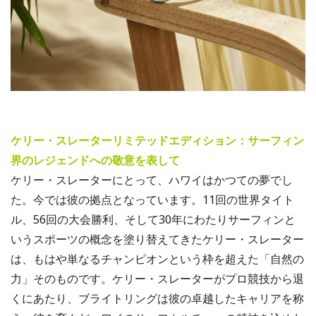
ケリー・スレーターリミテッドエディション：サーフィン
界のレジェンドへの敬意を表して
ケリー・スレーターにとって、ハワイはかつての夢でし
た。今では彼の拠点となっています。11回の世界タイト
ル、56回の大会勝利、そして30年にわたりサーフィンと
いうスポーツの概念を塗り替えてきたケリー・スレーター
は、もはや単なるチャンピオンという枠を超えた「自然の
力」そのものです。ケリー・スレーターがプロ競技から退
くにあたり、ブライトリングは彼の卓越したキャリアを称