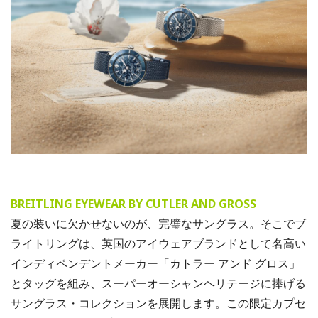
BREITLING EYEWEAR BY CUTLER AND GROSS
夏の装いに欠かせないのが、完璧なサングラス。そこでブ
ライトリングは、英国のアイウェアブランドとして名高い
インディペンデントメーカー「カトラー アンド グロス」
とタッグを組み、スーパーオーシャンヘリテージに捧げる
サングラス・コレクションを展開します。この限定カプセ