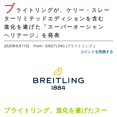
ブ
ライトリングが、ケリー・スレー
ターリミテッドエディションを含む
進化を遂げた「スーパーオーシャン
ヘリテージ」を発表
2025年6月11日
From :
BREITLING (ブライトリング )
コメントを投稿する
ブライトリング、進化を遂げたスー