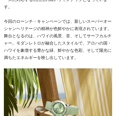
す。
今回のローンチ・キャンペーンでは、新しいスーパーオー
シャンヘリテージの精神が色鮮やかに表現されています。
舞台となるのは、ハワイの風景、音、そしてサーフカルチ
ャー。モダンレトロが融合したスタイルで、アロハの国・
ハワイを象徴する豊かな緑、鮮やかな色彩、そして陽光に
満ちたエネルギーを映し出しています。