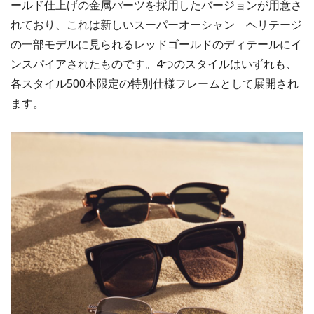
ールド仕上げの金属パーツを採用したバージョンが用意さ
れており、これは新しいスーパーオーシャン ヘリテージ
の一部モデルに見られるレッドゴールドのディテールにイ
ンスパイアされたものです。4つのスタイルはいずれも、
各スタイル500本限定の特別仕様フレームとして展開され
ます。