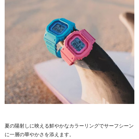
夏の陽射しに映える鮮やかなカラーリングでサーフシーン
に一層の華やかさを添えます。