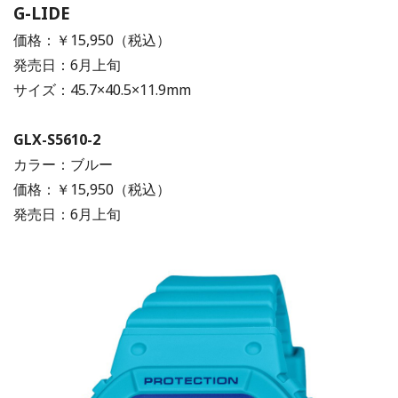
G-LIDE
価格：￥15,950（税込）
発売日：6月上旬
サイズ：45.7×40.5×11.9mm
GLX-S5610-2
カラー：ブルー
価格：￥15,950（税込）
発売日：6月上旬