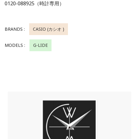
0120-088925（時計専用）
BRANDS :
CASIO (カシオ )
MODELS :
G-LIDE