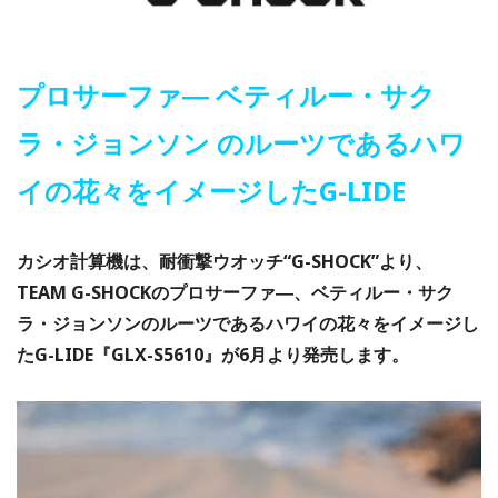
プロサーファ― ベティルー・サク
ラ・ジョンソン のルーツであるハワ
イの花々をイメージしたG-LIDE
カシオ計算機は、耐衝撃ウオッチ“G-SHOCK”より、
TEAM G-SHOCKのプロサーファ―、ベティルー・サク
ラ・ジョンソンのルーツであるハワイの花々をイメージし
たG-LIDE『GLX-S5610』が6月より発売します。