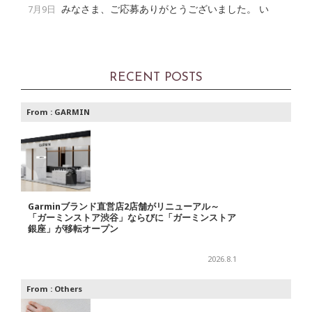
みなさま、ご応募ありがとうございました。 い
7月9日
RECENT POSTS
From :
GARMIN
Garminブランド直営店2店舗がリニューアル～
「ガーミンストア渋谷」ならびに「ガーミンストア
銀座」が移転オープン
2026.8.1
From :
Others