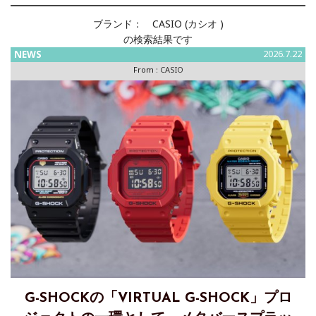
ブランド：
CASIO (カシオ )
の検索結果です
NEWS
2026.7.22
From :
CASIO
G-SHOCKの「VIRTUAL G-SHOCK」プロ