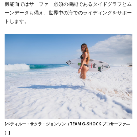
機能面ではサーファー必須の機能であるタイドグラフとム
ーンデータも備え、世界中の海でのライディングをサポー
トします。
[ベティルー・サクラ・ジョンソン（TEAM G-SHOCK プロサーファ―
）]