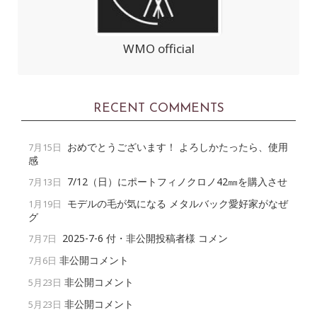
WMO official
RECENT COMMENTS
おめでとうございます！ よろしかたったら、使用
7月15日
感
7/12（日）にポートフィノクロノ42㎜を購入させ
7月13日
モデルの毛が気になる メタルバック愛好家がなぜ
1月19日
グ
2025-7-6 付・非公開投稿者様 コメン
7月7日
非公開コメント
7月6日
非公開コメント
5月23日
非公開コメント
5月23日