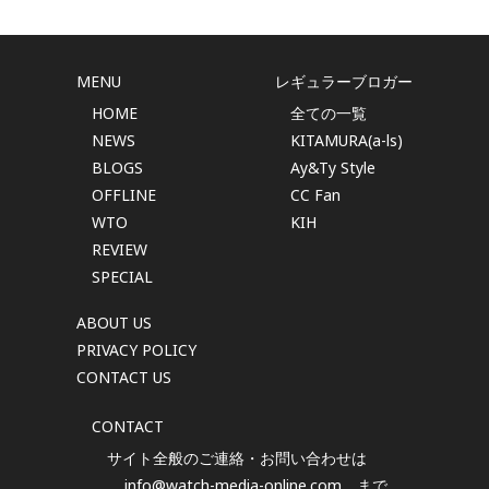
MENU
レギュラーブロガー
HOME
全ての一覧
NEWS
KITAMURA(a-ls)
BLOGS
Ay&Ty Style
OFFLINE
CC Fan
WTO
KIH
REVIEW
SPECIAL
ABOUT US
PRIVACY POLICY
CONTACT US
CONTACT
サイト全般のご連絡・お問い合わせは
info@watch-media-online.com
まで