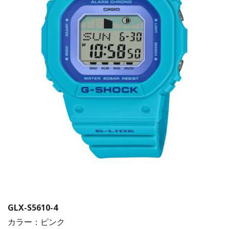
GLX-S5610-4
カラー：ピンク