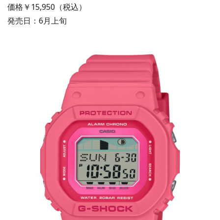
価格￥15,950（税込）
発売日：6月上旬