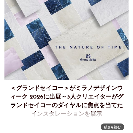
＜グランドセイコー＞がミラノデザインウ
ィーク 2026に出展～3人クリエイターがグ
ランドセイコーのダイヤルに焦点を当てた
インスタレーションを展示
＜グランドセイコー＞ミラノデザインウィーク 2026に出展～
続きを読む
日本の気鋭のクリエイターによる、“THE NATURE OF TIME”