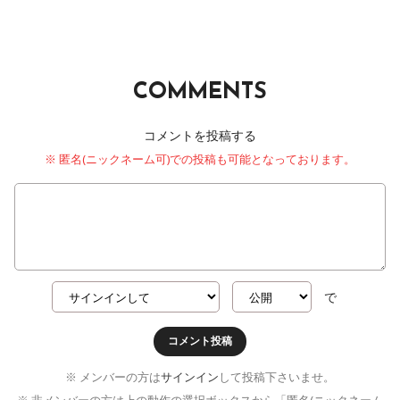
COMMENTS
コメントを投稿する
※ 匿名(ニックネーム可)での投稿も可能となっております。
で
コメント投稿
※ メンバーの方は
サインイン
して投稿下さいませ。