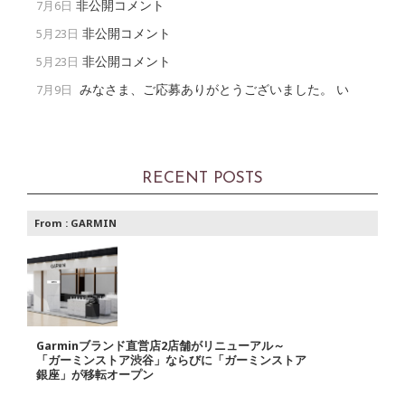
非公開コメント
7月6日
非公開コメント
5月23日
非公開コメント
5月23日
みなさま、ご応募ありがとうございました。 い
7月9日
RECENT POSTS
From :
GARMIN
Garminブランド直営店2店舗がリニューアル～
「ガーミンストア渋谷」ならびに「ガーミンストア
銀座」が移転オープン