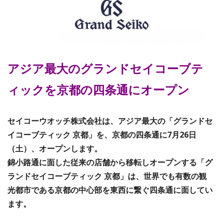
アジア最大のグランドセイコーブテ
ィックを京都の四条通にオープン
セイコーウオッチ株式会社は、アジア最大の「グランドセ
イコーブティック 京都」を、京都の四条通に7月26日
（土）、オープンします。
錦小路通に面した従来の店舗から移転しオープンする「グ
ランドセイコーブティック 京都」は、世界でも有数の観
光都市である京都の中心部を東西に繋ぐ四条通に面してい
ます。