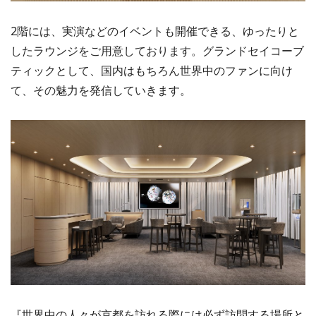
2階には、実演などのイベントも開催できる、ゆったりと
したラウンジをご用意しております。グランドセイコーブ
ティックとして、国内はもちろん世界中のファンに向け
て、その魅力を発信していきます。
『世界中の人々が京都を訪れる際には必ず訪問する場所と