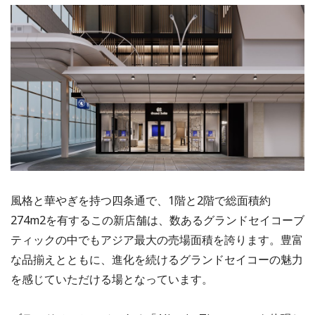
風格と華やぎを持つ四条通で、1階と2階で総面積約
274m2を有するこの新店舗は、数あるグランドセイコーブ
ティックの中でもアジア最大の売場面積を誇ります。豊富
な品揃えとともに、進化を続けるグランドセイコーの魅力
を感じていただける場となっています。