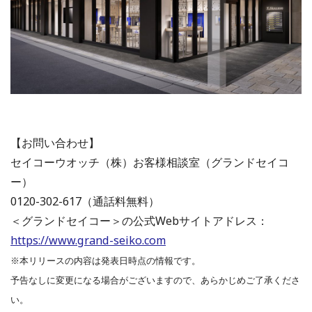
【お問い合わせ】
セイコーウオッチ（株）お客様相談室（グランドセイコ
ー）
0120-302-617（通話料無料）
＜グランドセイコー＞の公式Webサイトアドレス：
https://www.grand-seiko.com
※本リリースの内容は発表日時点の情報です。
予告なしに変更になる場合がございますので、あらかじめご了承くださ
い。