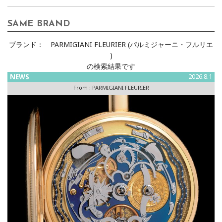
SAME BRAND
ブランド：
PARMIGIANI FLEURIER (パルミジャーニ・フルリエ
)
の検索結果です
NEWS
2026.8.1
From :
PARMIGIANI FLEURIER