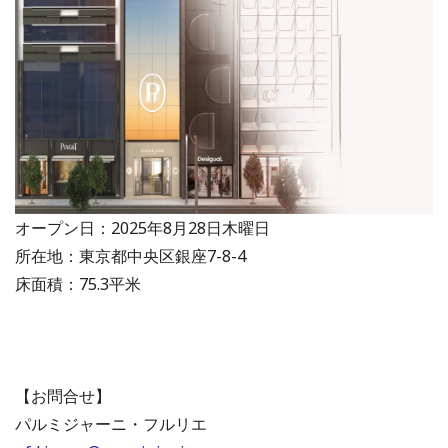
オープン日：2025年8月28日木曜日
所在地：東京都中央区銀座7-8-4
床面積：75.3平米
【お問合せ】
パルミジャーニ・フルリエ