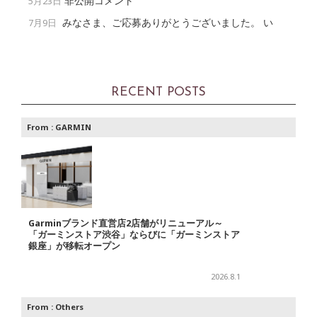
非公開コメント
5月23日
みなさま、ご応募ありがとうございました。 い
7月9日
RECENT POSTS
From :
GARMIN
Garminブランド直営店2店舗がリニューアル～
「ガーミンストア渋谷」ならびに「ガーミンストア
銀座」が移転オープン
2026.8.1
From :
Others