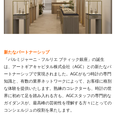
新たなパートナーシップ
「パルミジャーニ・フルリエ ブティック銀座」の誕生
は、アートギアキャピタル株式会社（AGC）との新たなパ
ートナーシップで実現されました。AGCがもつ時計の専門
知識と、有数の業界ネットワークによって、お客様に格別
な体験を提供いたします。熟練のコレクターも、時計の世
界に初めて足を踏み入れる方も、AGCスタッフの専門的な
ガイダンスが、最高峰の芸術性を理解する方々にとっての
コンシェルジュの役割を果たします。