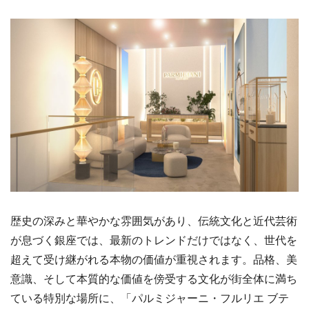
歴史の深みと華やかな雰囲気があり、伝統文化と近代芸術
が息づく銀座では、最新のトレンドだけではなく、世代を
超えて受け継がれる本物の価値が重視されます。品格、美
意識、そして本質的な価値を傍受する文化が街全体に満ち
ている特別な場所に、「パルミジャーニ・フルリエ ブテ