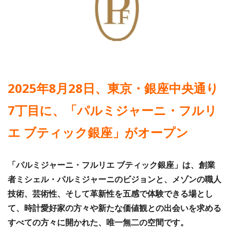
2025年8月28日、東京・銀座中央通り
7丁目に、「パルミジャーニ・フルリ
エ ブティック銀座」がオープン
「パルミジャーニ・フルリエ ブティック銀座」は、創業
者ミシェル・パルミジャーニのビジョンと、メゾンの職人
技術、芸術性、そして革新性を五感で体験できる場とし
て、時計愛好家の方々や新たな価値観との出会いを求める
すべての方々に開かれた、唯一無二の空間です。