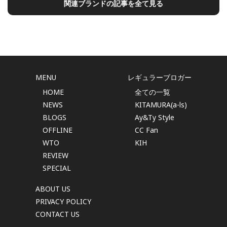
関連ブランドの記事を全て見る
MENU
レギュラーブロガー
HOME
全ての一覧
NEWS
KITAMURA(a-ls)
BLOGS
Ay&Ty Style
OFFLINE
CC Fan
WTO
KIH
REVIEW
SPECIAL
ABOUT US
PRIVACY POLICY
CONTACT US