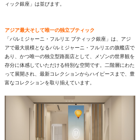
ィック銀座」は並びます。
アジア最大そして唯一の独立ブティック
「パルミジャーニ・フルリエ ブティック銀座」は、アジ
アで最大規模となるパルミジャーニ・フルリエの旗艦店で
あり、かつ唯一の独立型路面店として、メゾンの世界観を
存分に体感していただける特別な空間です。二階層にわた
って展開され、最新コレクションからハイピースまで、豊
富なコレクションを取り揃えています。