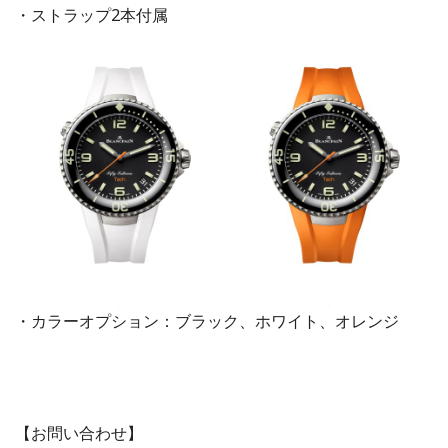
・ストラップ2本付属
・カラーオプション：ブラック、ホワイト、オレンジ
【お問い合わせ】