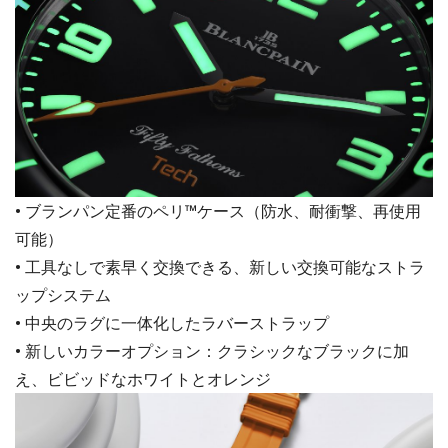
• ブランパン定番のペリ™ケース（防水、耐衝撃、再使用
可能）
• 工具なしで素早く交換できる、新しい交換可能なストラ
ップシステム
• 中央のラグに一体化したラバーストラップ
• 新しいカラーオプション：クラシックなブラックに加
え、ビビッドなホワイトとオレンジ