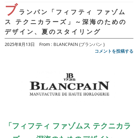
ブ
ランパン「フィフティ ファゾム
ス テクニカラーズ」～深海のための
デザイン、夏のスタイリング
2025年8月13日
From :
BLANCPAIN (ブランパン )
コメントを投稿する
「フィフティ ファゾムス テクニカラ