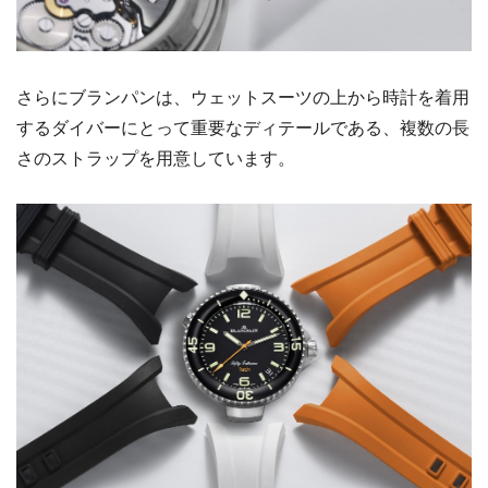
さらにブランパンは、ウェットスーツの上から時計を着用
するダイバーにとって重要なディテールである、複数の長
さのストラップを用意しています。