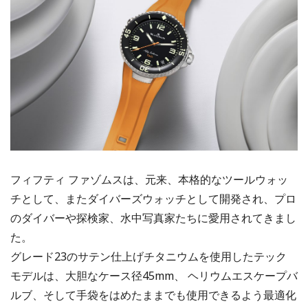
フィフティ ファゾムスは、元来、本格的なツールウォッ
チとして、またダイバーズウォッチとして開発され、プロ
のダイバーや探検家、水中写真家たちに愛用されてきまし
た。
グレード23のサテン仕上げチタニウムを使用したテック
モデルは、大胆なケース径45mm、 ヘリウムエスケープバ
ルブ、そして手袋をはめたままでも使用できるよう最適化