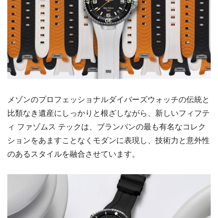
メゾンのプロフェッショナルダイバーズウォッチの伝統と
比類なき遺産にしっかりと根ざしながら、新しいフィフテ
ィ ファゾムス テックは、ブランパンの最も有名なコレク
ションをあますことなくモダンに表現し、技術力と意外性
のあるスタイルを融合させています。