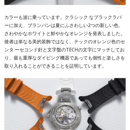
カラーも波に乗っています。クラシック なブラックラバ
ーに加え、ブランパンは夏にふさわしい2つの新しい色、
さわやかなホワイトと鮮やかなオレンジを発表しました。
後者は単なる美的装飾ではなく、テックのオレンジ色のセ
ンタ ーセコンド針と文字盤のTECHの文字にマッチしてお
り、最も重厚なダイビング機器であっても個性と楽しさを
取り入れることができることを証明しています。