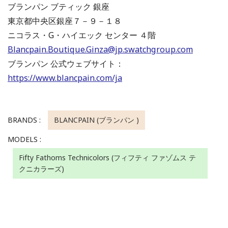
ブランパン ブティック 銀座
東京都中央区銀座７－９－１８
ニコラス・G・ハイエック センター ４階
Blancpain.Boutique.Ginza@jp.swatchgroup.com
ブランパン 公式ウェブサイト：
https://www.blancpain.com/ja
BRANDS :
BLANCPAIN (ブランパン )
MODELS :
Fifty Fathoms Technicolors (フィフティ ファゾムス テ
クニカラーズ)