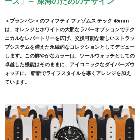
ーズ」～ 深海のためのデザイン
＜ブランパン＞のフィフティ ファゾムス テック 45mm
は、オレンジとホワイトの大胆なラバーオプションでテク
ニカルなレパートリーを広げ、交換可能な新しいストラッ
プシステムを備えた永続的なコレクションとしてデビュー
します。この鮮やかなカラーは、ツールウォッチとしての
卓越した機能はそのままに、アイコニックなダイバーズウ
ォッチに、 斬新でライフスタイルを導くアレンジを加え
ています。