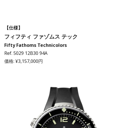
【仕様】
フィフティ ファゾムス テック
Fifty Fathoms Technicolors
Ref. 5029 12B30 94A
価格: ¥3,157,000円