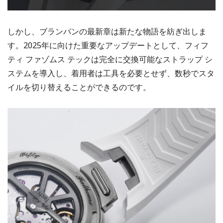
しかし、ブランパンの最新章は新たな物語を紡ぎ出しま
す。2025年に向けた重要なアップデートとして、フィフ
ティ ファゾムス テックは完全に交換可能なストラップ シ
ステムを導入し、着用者は工具を必要とせず、数秒でスタ
イルを切り替えることができるのです。