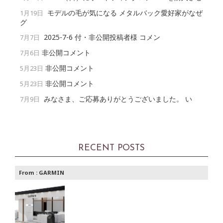
モデルの毛が気になる メタルバック愛好家がなぜ
1月19日
グ
2025-7-6 付・非公開投稿者様 コメン
7月7日
非公開コメント
7月6日
非公開コメント
5月23日
非公開コメント
5月23日
みなさま、ご応募ありがとうございました。 い
7月9日
RECENT POSTS
From :
GARMIN