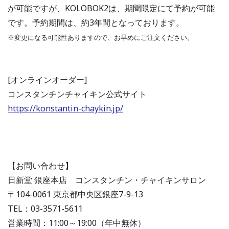
が可能ですが、KOLOBOK2は、期間限定にて予約が可能
です。予約期間は、約3年間となっております。
※変更になる可能性ありますので、お早めにご注文ください。
[オンラインオーダー]
コンスタンチンチャイキン公式サイト
https://konstantin-chaykin.jp/
【お問い合わせ】
日新堂 銀座本店 コンスタンチン・チャイキンサロン
〒104-0061 東京都中央区銀座7-9-13
TEL：03-3571-5611
営業時間：11:00～19:00（年中無休）