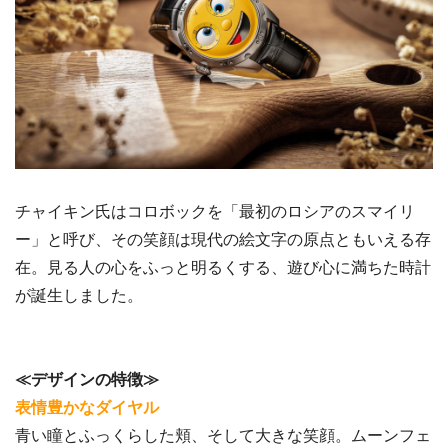
チャイキン氏はコロボックを「最初のロシアのスマイリ
ー」と呼び、その笑顔は現代の絵文字の原点ともいえる存
在。見る人の心をふっと明るくする、遊び心に満ちた時計
が誕生しました。
≪デザインの特徴≫
表情豊かなダイヤル
青い瞳とふっくらした頬、そして大きな笑顔。ムーンフェ