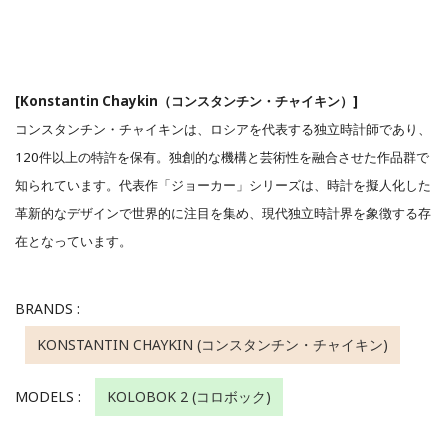
[Konstantin Chaykin（コンスタンチン・チャイキン）]
コンスタンチン・チャイキンは、ロシアを代表する独立時計師であり、
120件以上の特許を保有。独創的な機構と芸術性を融合させた作品群で
知られています。代表作「ジョーカー」シリーズは、時計を擬人化した
革新的なデザインで世界的に注目を集め、現代独立時計界を象徴する存
在となっています。
BRANDS :
KONSTANTIN CHAYKIN (コンスタンチン・チャイキン)
MODELS :
KOLOBOK 2 (コロボック)