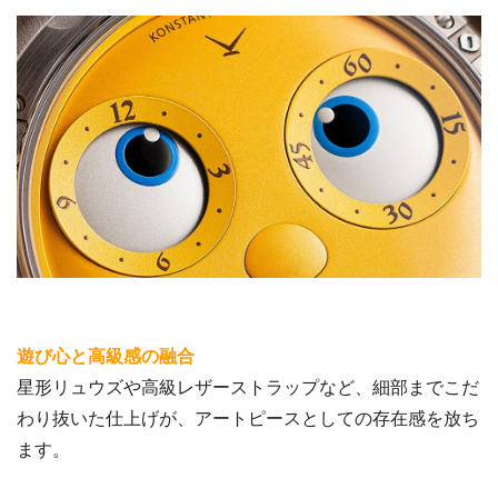
遊び心と高級感の融合
星形リュウズや高級レザーストラップなど、細部までこだ
わり抜いた仕上げが、アートピースとしての存在感を放ち
ます。