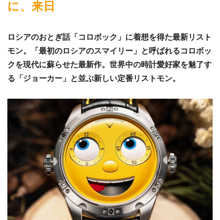
に、来日
ロシアのおとぎ話「コロボック」に着想を得た最新リスト
モン。「最初のロシアのスマイリー」と呼ばれるコロボッ
クを現代に蘇らせた最新作。世界中の時計愛好家を魅了す
る「ジョーカー」と並ぶ新しい定番リストモン。