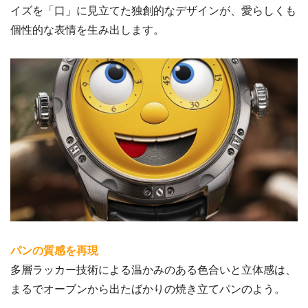
イズを「口」に見立てた独創的なデザインが、愛らしくも
個性的な表情を生み出します。
パンの質感を再現
多層ラッカー技術による温かみのある色合いと立体感は、
まるでオーブンから出たばかりの焼き立てパンのよう。