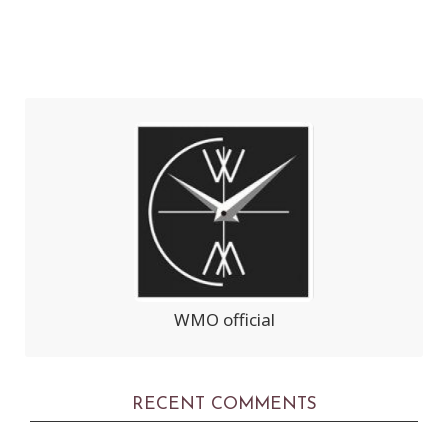
WMO official
RECENT COMMENTS