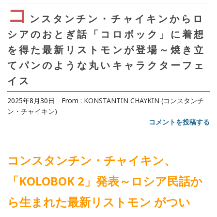
コ
ンスタンチン・チャイキンからロ
シアのおとぎ話「コロボック」に着想
を得た最新リストモンが登場～焼き立
てパンのような丸いキャラクターフェ
イス
2025年8月30日
From :
KONSTANTIN CHAYKIN (コンスタンチ
ン・チャイキン)
コメントを投稿する
コンスタンチン・チャイキン、
「KOLOBOK 2」発表～ロシア民話か
ら生まれた最新リストモン がつい