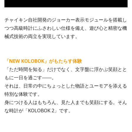
チャイキン自社開発のジョーカー表示モジュールを搭載し
つつ高級時計にふさわしい仕様を備え、遊び心と精密な機
械式技術の両立を実現しています。
「NEW KOLOBOK」がもたらす体験
「ただ時間を知る」だけでなく、文字盤に浮かぶ笑顔とと
もに一日を過ごす――。
それは、日常の中にちょっとした物語とユーモアを添える
特別な体験です。
身につける人はもちろん、見た人までも笑顔にする。そん
な時計が「KOLOBOK 2」です。