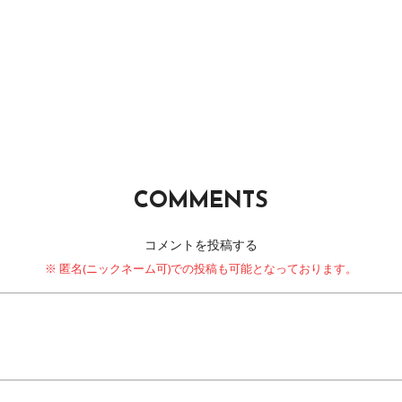
COMMENTS
コメントを投稿する
※ 匿名(ニックネーム可)での投稿も可能となっております。