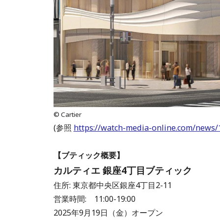
© Cartier
(参照
https://watch-media-online.com/news/
【ブティック概要】
カルティエ 銀座4丁目ブティック
住所: 東京都中央区銀座4丁目2-11
営業時間: 11:00-19:00
2025年9月19日（金）オープン