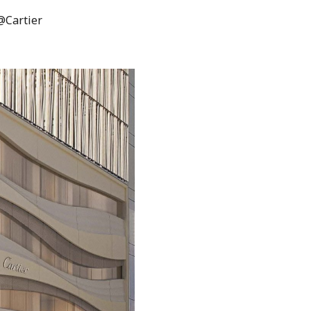
Cartier