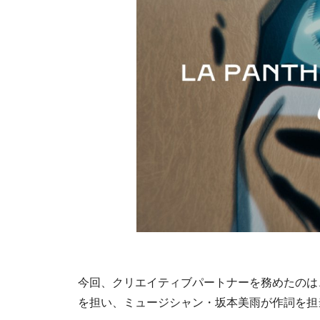
今回、クリエイティブパートナーを務めたのは
を担い、ミュージシャン・坂本美雨が作詞を担