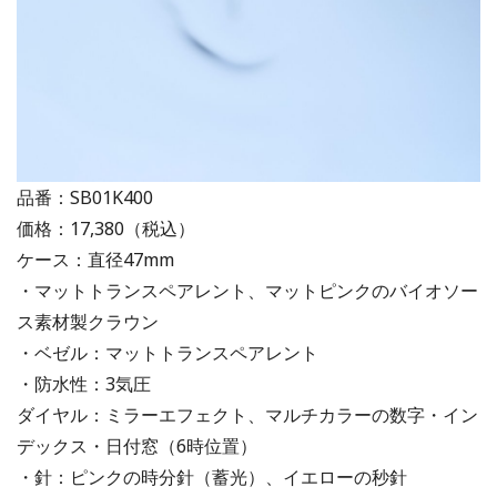
品番：SB01K400
価格：17,380（税込）
ケース：直径47mm
・マットトランスペアレント、マットピンクのバイオソー
ス素材製クラウン
・ベゼル：マットトランスペアレント
・防水性：3気圧
ダイヤル：ミラーエフェクト、マルチカラーの数字・イン
デックス・日付窓（6時位置）
・針：ピンクの時分針（蓄光）、イエローの秒針