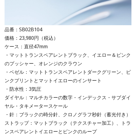
品番：SB02B104
価格：23,980円（税込）
ケース：直径47mm
・マットトランスペアレントブラック、イエロー＆ピンク
のプッシャー、オレンジのクラウン
・ベゼル：マットトランスペアレントダークグリーン、ピ
ンクプリントとマットイエローのインサート
・防水性：3気圧
ダイヤル：マルチカラーの数字・インデックス・サブダイ
ヤル・タキメータースケール
・針：ブラックの時分針、クロノグラフ秒針（蓄光付き）
ストラップ：マットブラック（テクスチャー加工）、トラ
ンスペアレントイエローとピンクのループ