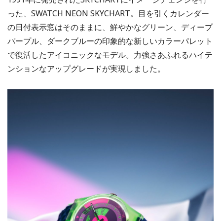
った、SWATCH NEON SKYCHART。目を引くカレンダー
の日付表示窓はそのままに、鮮やかなグリーン、ディープ
パープル、ダークブルーの印象的な新しいカラーパレット
で復活したアイコニックなモデル。力強さあふれるハイテ
ンションなアップグレードが実現しました。