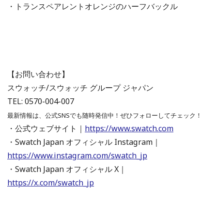
・トランスペアレントオレンジのハーフバックル
【お問い合わせ】
スウォッチ/スウォッチ グループ ジャパン
TEL: 0570-004-007
最新情報は、公式SNSでも随時発信中！ぜひフォローしてチェック！
・公式ウェブサイト｜
https://www.swatch.com
・Swatch Japan オフィシャル Instagram｜
https://www.instagram.com/swatch_jp
・Swatch Japan オフィシャル X｜
https://x.com/swatch_jp