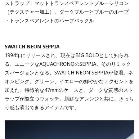
ストラップ：マットトランスペアレントブルーシリコン
（テクスチャー加工）、ダークブルーとブルーのループ
・トランスペアレントのハーフバックル
SWATCH NEON SEPPIA
1994年にリリースされ、現在はBIG BOLDとして知られ
る、ユニークなAQUACHRONOのSEPPIA。そのリミック
スバージョンとなる、SWATCH NEON SEPPIAが登場。ネ
オンピンク、グリーン、イエローの鮮やかなアクセントを
加えた、特徴的な47mmのケースと、ダークな質感のスト
ラップが際立つウォッチ。新鮮なアレンジと共に、きっち
り感も演出できるアイテムです。