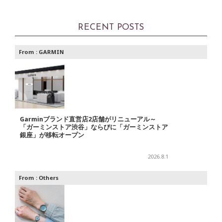
RECENT POSTS
From :
GARMIN
Garminブランド直営店2店舗がリニューアル～
「ガーミンストア渋谷」ならびに「ガーミンストア
銀座」が移転オープン
2026.8.1
From :
Others