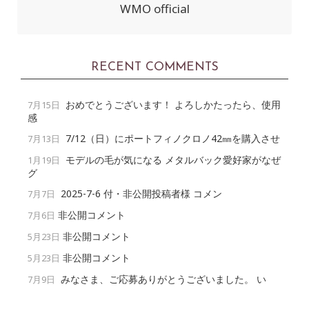
WMO official
RECENT COMMENTS
おめでとうございます！ よろしかたったら、使用
7月15日
感
7/12（日）にポートフィノクロノ42㎜を購入させ
7月13日
モデルの毛が気になる メタルバック愛好家がなぜ
1月19日
グ
2025-7-6 付・非公開投稿者様 コメン
7月7日
非公開コメント
7月6日
非公開コメント
5月23日
非公開コメント
5月23日
みなさま、ご応募ありがとうございました。 い
7月9日