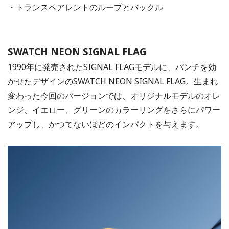
・トランスペアレントのループとバックル
SWATCH NEON SIGNAL FLAG
1990年に発売されたSIGNAL FLAGモデルに、パンチを効
かせたデザインのSWATCH NEON SIGNAL FLAG。生まれ
変わった今回のバージョンでは、オリジナルモデルのオレ
ンジ、イエロー、グリーンのカラーリングをさらにパワー
アップし、かつてないほどのインパクトを与えます。