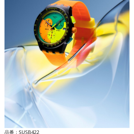
品番：SUSB422