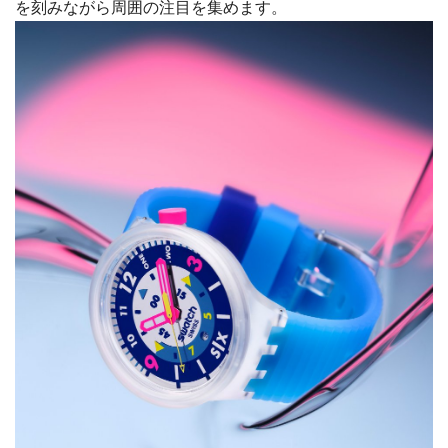
を刻みながら周囲の注目を集めます。