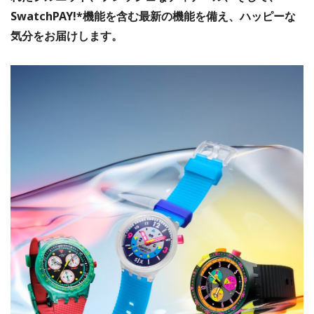
SwatchPAY!*機能を含む最新の機能を備え、ハッピーな
気分をお届けします。