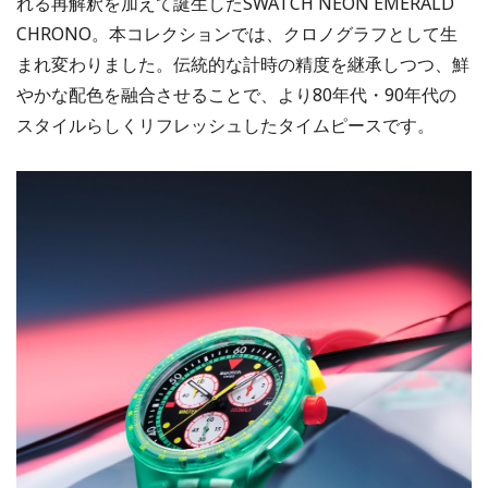
れる再解釈を加えて誕生したSWATCH NEON EMERALD
CHRONO。本コレクションでは、クロノグラフとして生
まれ変わりました。伝統的な計時の精度を継承しつつ、鮮
やかな配色を融合させることで、より80年代・90年代の
スタイルらしくリフレッシュしたタイムピースです。