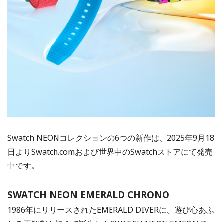
Swatch NEONコレクションの6つの新作は、2025年9月18
日よりSwatch.comおよび世界中のSwatchストアにて発売
中です。
SWATCH NEON EMERALD CHRONO
1986年にリリースされたEMERALD DIVERに、遊び心あふ