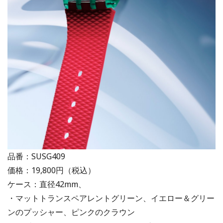
品番：SUSG409
価格：19,800円（税込）
ケース：直径42mm、
・マットトランスペアレントグリーン、イエロー＆グリー
ンのプッシャー、ピンクのクラウン