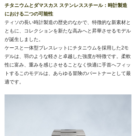
チタニウムとダマスカス ステンレススチール：時計製造
における二つの可能性
ティソの長い時計製造の歴史のなかで、特徴的な新素材と
ともに、コレクションを新たな高みへと昇華させるモデル
が誕生しました。
ケースと一体型ブレスレットにチタニウムを採用した2モ
デルは、羽のような軽さと卓越した強度が特徴です。柔軟
性に富み、重みを感じさせることなく快適に手首へフィッ
トするこのモデルは、あらゆる冒険のパートナーとして最
適です。