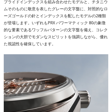
プライドインデックスを組み合わせたモデルと、チタニウ
ムそのものに敬意を表したグレーの文字盤に、対照的なロ
ーズゴールドの針とインデックスを配したモデルの2種類
が登場します。いずれもPRX パワーマティック 80の象徴
的な要素であるワッフルパターンの文字盤を備え、コレク
ションの大胆でモダンなスピリットを強調しながら、優れ
た視認性を確保しています。