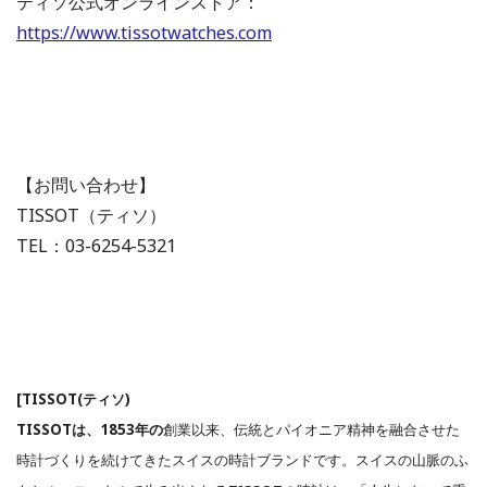
ティソ公式オンラインストア：
https://www.tissotwatches.com
【お問い合わせ】
TISSOT（ティソ）
TEL：03-6254-5321
[TISSOT(ティソ)
TISSOTは、1853年の
創業以来、伝統とパイオニア精神を融合させた
時計づくりを続けてきたスイスの時計ブランドです。スイスの山脈のふ