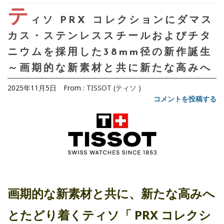
テ
ィソ PRX コレクションにダマス
カス・ステンレススチールおよびチタ
ニウムを採用した38mm径の新作誕生
～画期的な新素材と共に新たな高みへ
2025年11月5日
From :
TISSOT (ティソ )
コメントを投稿する
画期的な新素材と共に、新たな高みへ
とたどり着くティソ「 PRX コレクシ