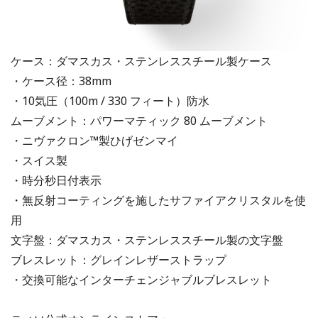
ケース：ダマスカス・ステンレススチール製ケース
・ケース径：38mm
・10気圧（100m / 330 フィート）防水
ムーブメント：パワーマティック 80 ムーブメント
・ニヴァクロン™製ひげゼンマイ
・スイス製
・時分秒日付表示
・無反射コーティングを施したサファイアクリスタルを使
用
文字盤：ダマスカス・ステンレススチール製の文字盤
ブレスレット：グレインレザーストラップ
・交換可能なインターチェンジャブルブレスレット