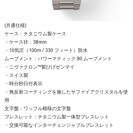
(共通仕様)
ケース：チタニウム製ケース
・ケース径：38mm
・10気圧（100m / 330 フィート）防水
ムーブメント：パワーマティック 80 ムーブメント
・ニヴァクロン™製ひげゼンマイ
・スイス製
・時分秒日付表示
・無反射コーティングを施したサファイアクリスタルを使
用
文字盤：ワッフル模様の文字盤
ブレスレット：チタニウム製一体型ブレスレット
・交換可能なインターチェンジャブルブレスレット