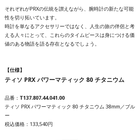
それぞれがPRXの伝統を讃えながら、腕時計の新たな可能
性を切り拓いています。
時計を単なるアクセサリーではなく、人生の旅の伴侶と考
える人々にとって、これらのタイムピースは身につける価
値のある物語を語る存在となるでしょう。
【仕様】
ティソ PRX パワーマティック 80 チタニウム
品番：
T137.807.44.041.00
ティソ PRX パワーマティック 80 チタニウム 38mm／ブル
ー
税込価格：133,540円