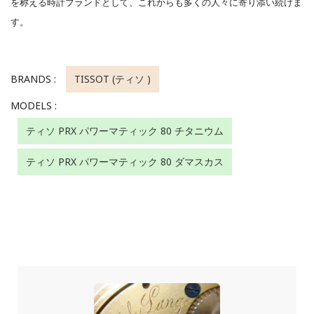
を称える時計ブランドとして、これからも多くの人々に寄り添い続けま
す。
BRANDS :
TISSOT (ティソ )
MODELS :
ティソ PRX パワーマティック 80 チタニウム
ティソ PRX パワーマティック 80 ダマスカス