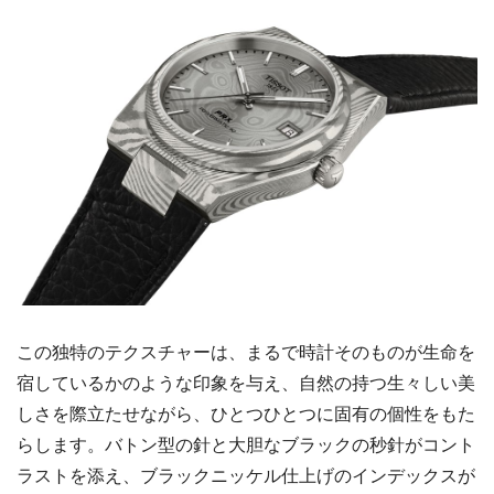
この独特のテクスチャーは、まるで時計そのものが生命を
宿しているかのような印象を与え、自然の持つ生々しい美
しさを際立たせながら、ひとつひとつに固有の個性をもた
らします。バトン型の針と大胆なブラックの秒針がコント
ラストを添え、ブラックニッケル仕上げのインデックスが