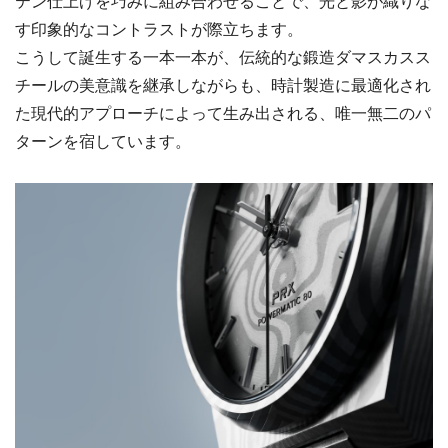
テン仕上げを巧みに組み合わせることで、光と影が織りな
す印象的なコントラストが際立ちます。
こうして誕生する一本一本が、伝統的な鍛造ダマスカスス
チールの美意識を継承しながらも、時計製造に最適化され
た現代的アプローチによって生み出される、唯一無二のパ
ターンを宿しています。