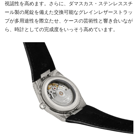
視認性を高めます。さらに、ダマスカス・ステンレススチ
ール製の尾錠を備えた交換可能なグレインレザーストラッ
プが多用途性を際立たせ、ケースの芸術性と響き合いなが
ら、時計としての完成度をいっそう高めています。