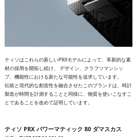
ティソはこれらの新しいPRXモデルによって、革新的な素
材の採用を開拓し続け、 デザイン、クラフツマンシッ
プ、機能性における新たな可能性を追求しています。
伝統と現代的な創造性を融合させたこのブランドは、時計
製造が時間を計測することと同様に、物質を使いこなすこ
とであることを改めて証明しています。
ティソ PRX パワーマティック 80 ダマスカス