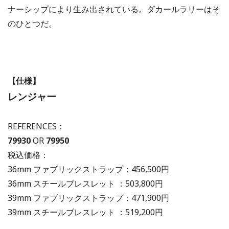
ナーシップにより生み出されている。ダカールラリーはそ
のひとつだ。
【仕様】
レンジャー
REFERENCES：
79930
OR
79950
税込価格：
36mm ファブリックストラップ：456,500円
36mm スチールブレスレット ：503,800円
39mm ファブリックストラップ：471,900円
39mm スチールブレスレット ：519,200円