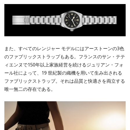
また、すべてのレンジャー モデルにはアーストーンの3色
のファブリックストラップもある。フランスのサン・テテ
ィエンヌで150年以上家族経営を続けるジュリアン・フォ
ール社によって、19 世紀製の織機を用いて生み出される
ファブリックストラップ。それは品質と快適さを両立する
唯一無二の存在である。