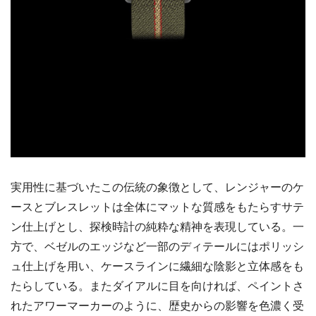
実用性に基づいたこの伝統の象徴として、レンジャーのケ
ースとブレスレットは全体にマットな質感をもたらすサテ
ン仕上げとし、探検時計の純粋な精神を表現している。一
方で、ベゼルのエッジなど一部のディテールにはポリッシ
ュ仕上げを用い、ケースラインに繊細な陰影と立体感をも
たらしている。またダイアルに目を向ければ、ペイントさ
れたアワーマーカーのように、歴史からの影響を色濃く受