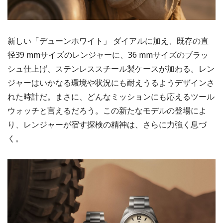
新しい「デューンホワイト」 ダイアルに加え、既存の直
径39 mmサイズのレンジャーに、36 mmサイズのブラッ
シュ仕上げ、ステンレススチール製ケースが加わる。レン
ジャーはいかなる環境や状況にも耐えうるようデザインさ
れた時計だ。まさに、どんなミッションにも応えるツール
ウォッチと言えるだろう。この新たなモデルの登場によ
り、レンジャーが宿す探検の精神は、さらに力強く息づ
く。