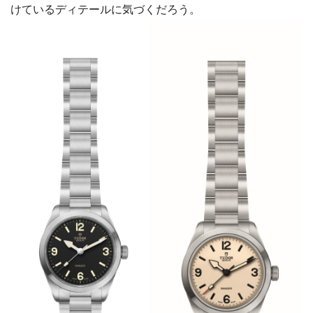
けているディテールに気づくだろう。