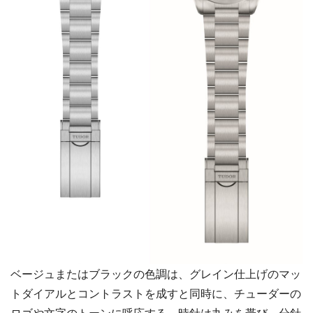
ベージュまたはブラックの色調は、グレイン仕上げのマッ
トダイアルとコントラストを成すと同時に、チューダーの