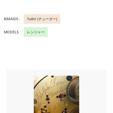
BRANDS :
Tudor (チューダー)
MODELS :
レンジャー