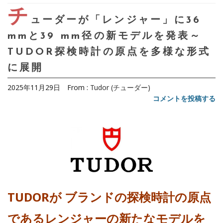
チ
ューダーが「レンジャー」に36
mmと39 mm径の新モデルを発表～
TUDOR探検時計の原点を多様な形式
に展開
2025年11月29日
From :
Tudor (チューダー)
コメントを投稿する
TUDORが ブランドの探検時計の原点
であるレンジャーの新たなモデルを