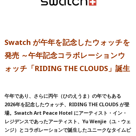
Swatch が午年を記念したウォッチを
発売 ～午年記念コラボレーションウ
ォッチ「RIDING THE CLOUDS」誕生
午年であり、さらに丙午（ひのえうま）の年でもある
2026年を記念したウォッチ、RIDING THE CLOUDS が登
場。Swatch Art Peace Hotel にアーティスト・イン・
レジデンスであったアーティスト、Yu Wenjie（ユ・ウェ
ンジ）とコラボレーションで誕生したユニークなタイムピ