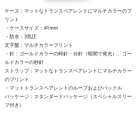
ケース：マットなトランスペアレントにマルチカラーのプ
リント
・ケースサイズ：41mm
・防水：3気圧
文字盤：マルチカラープリント
・針：ゴールドカラーの時針・分針（暗闇で発光）、ゴー
ルドカラーの秒針
ストラップ：マットなトランスペアレントにマルチカラー
のプリント
・マットトランスペアレントのループおよびバックル
パッケージ：スタンダードパッケージ（スペシャルスリー
ブ付き）