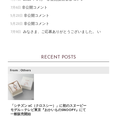
非公開コメント
7月6日
非公開コメント
5月23日
非公開コメント
5月23日
みなさま、ご応募ありがとうございました。 い
7月9日
RECENT POSTS
From :
Others
「シチズン xC（クロスシー）」に初のスヌーピー
モデル～テレビ東京『おかいものSNOOPY』にて
一般販売開始