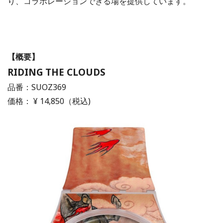
り、コラボレーションできる場を提供しています。
【概要】
RIDING THE CLOUDS
品番：SUOZ369
価格： ¥ 14,850（税込)