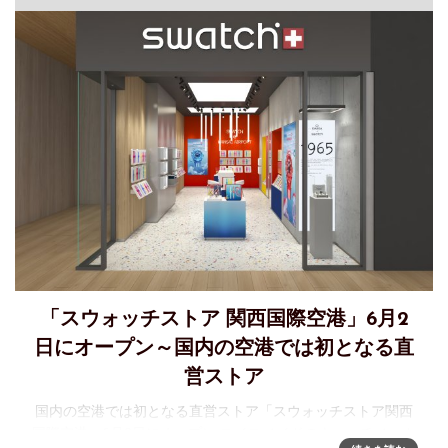
「スウォッチストア 関西国際空港」6月2
日にオープン～国内の空港では初となる直
営ストア
国内の空港では初となる直営ストア「スウォッチストア関西
国際空港」6月2日にオープン スイスメイドのウォッチメーカ