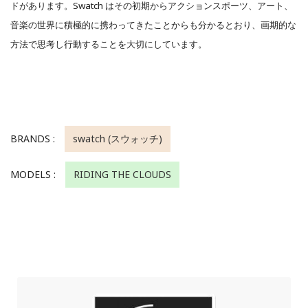
ドがあります。Swatch はその初期からアクションスポーツ、アート、
音楽の世界に積極的に携わってきたことからも分かるとおり、画期的な
方法で思考し行動することを大切にしています。
BRANDS :
swatch (スウォッチ)
MODELS :
RIDING THE CLOUDS