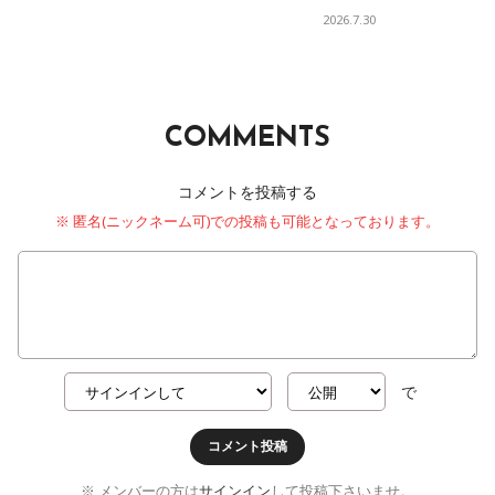
2026.7.30
COMMENTS
コメントを投稿する
※ 匿名(ニックネーム可)での投稿も可能となっております。
で
コメント投稿
※ メンバーの方は
サインイン
して投稿下さいませ。