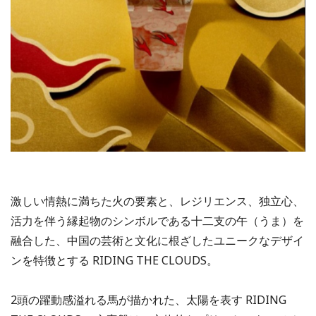
激しい情熱に満ちた火の要素と、レジリエンス、独立心、
活力を伴う縁起物のシンボルである十二支の午（うま）を
融合した、中国の芸術と文化に根ざしたユニークなデザイ
ンを特徴とする RIDING THE CLOUDS。
2頭の躍動感溢れる馬が描かれた、太陽を表す RIDING