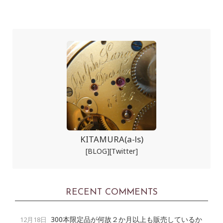
KITAMURA(a-ls)
[BLOG]
[Twitter]
RECENT COMMENTS
300本限定品が何故２か月以上も販売しているか
12月18日