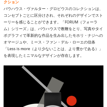
クション
バウハウス・ヴァルター・グロピウスのコレクションは、
コンセプトごとに区分けされ、それぞれのデザインでスト
ーリーを感じることができます。「FORUM（フォーラ
ム）シリーズ」は、バウハウスで教鞭をとり、写真やタイ
ポグラフィで革新的な作品を生み出したモホリ・ナジへの
オマージュや、ミース・ファン・デル・ローエの信条
「Less is more（より少ないことは、より豊かである）」
を表現したミニマルなデザインが存在します。