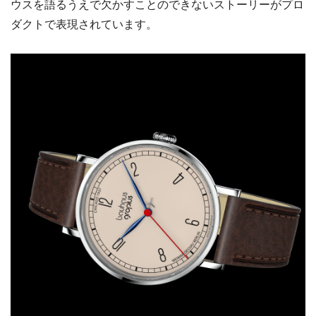
ウスを語るうえで欠かすことのできないストーリーがプロ
ダクトで表現されています。