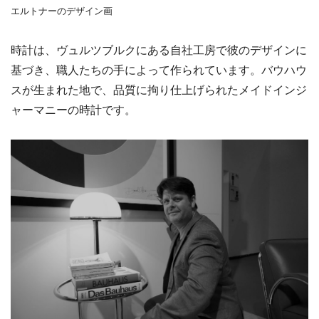
エルトナーのデザイン画
時計は、ヴュルツブルクにある自社工房で彼のデザインに
基づき、職人たちの手によって作られています。バウハウ
スが生まれた地で、品質に拘り仕上げられたメイドインジ
ャーマニーの時計です。