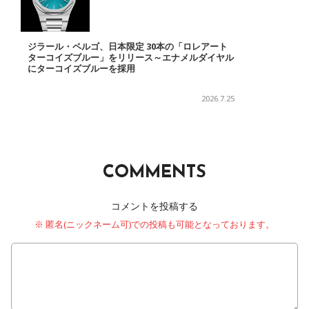
ジラール・ペルゴ、日本限定 30本の「ロレアート
ターコイズブルー」をリリース～エナメルダイヤル
にターコイズブルーを採用
2026.7.25
COMMENTS
コメントを投稿する
※ 匿名(ニックネーム可)での投稿も可能となっております。