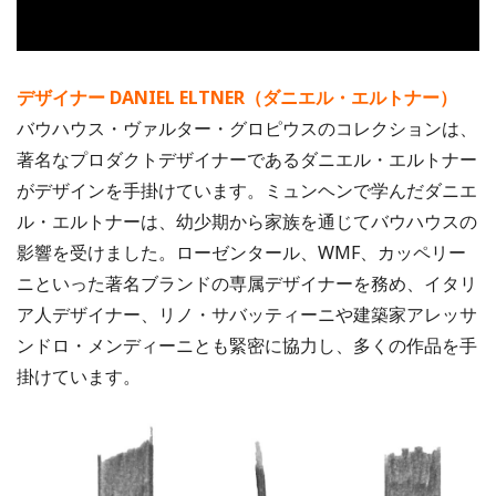
デザイナー DANIEL ELTNER（ダニエル・エルトナー）
バウハウス・ヴァルター・グロピウスのコレクションは、
著名なプロダクトデザイナーであるダニエル・エルトナー
がデザインを手掛けています。ミュンヘンで学んだダニエ
ル・エルトナーは、幼少期から家族を通じてバウハウスの
影響を受けました。ローゼンタール、WMF、カッペリー
ニといった著名ブランドの専属デザイナーを務め、イタリ
ア人デザイナー、リノ・サバッティーニや建築家アレッサ
ンドロ・メンディーニとも緊密に協力し、多くの作品を手
掛けています。