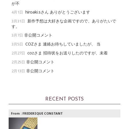
が不
hiroaki.sさん ありがとうございます
4月1日
新作予想は大好きな企画ですので、ありがたいで
3月31日
す。
非公開コメント
3月7日
COZさま 連絡お待ちしていましたが、 当
3月5日
cozさま 招待状をお送りしたのですが、未着
2月27日
非公開コメント
2月25日
非公開コメント
2月13日
RECENT POSTS
From :
FREDERIQUE CONSTANT