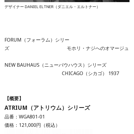
デザイナー DANIEL ELTNER（ダニエル・エルトナー）
FORUM（フォーラム）シリー
ズ モホリ・ナジへのオマージュ
NEW BAUHAUS（ニューバウハウス）シリーズ
CHICAGO（シカゴ） 1937
【概要】
ATRIUM（アトリウム）シリーズ
品番：WGA801-01
価格：121,000円（税込）