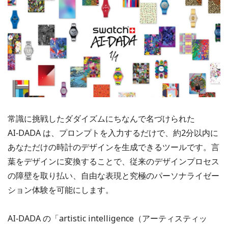
常識に挑戦したダダイズムにちなんで名づけられた
AI‑DADA は、プロンプトを入力するだけで、約2分以内に
あなただけの時計のデザインを生成できるツールです。言
葉をデザインに変換することで、従来のデザインプロセス
の障壁を取り払い、自由な表現と究極のパーソナライゼー
ション体験を可能にします。
AI‑DADA の「artistic intelligence（アーティスティッ