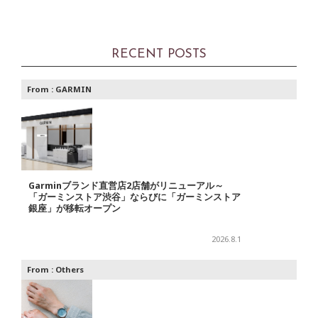
RECENT POSTS
From :
GARMIN
Garminブランド直営店2店舗がリニューアル～
「ガーミンストア渋谷」ならびに「ガーミンストア
銀座」が移転オープン
2026.8.1
From :
Others