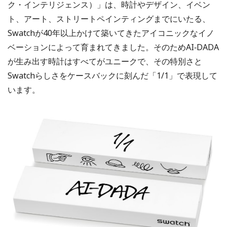
ク・インテリジェンス）」は、時計やデザイン、イベン
ト、アート、ストリートペインティングまでにいたる、
Swatchが40年以上かけて築いてきたアイコニックなイノ
ベーションによって育まれてきました。そのためAI‑DADA
が生み出す時計はすべてがユニークで、その特別さと
Swatchらしさをケースバックに刻んだ「1/1」で表現して
います。