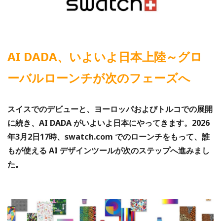
AI DADA、いよいよ日本上陸～グロ
ーバルローンチが次のフェーズへ
スイスでのデビューと、ヨーロッパおよびトルコでの展開
に続き、AI DADA がいよいよ日本にやってきます。2026
年3月2日17時、swatch.com でのローンチをもって、誰
もが使える AI デザインツールが次のステップへ進みまし
た。