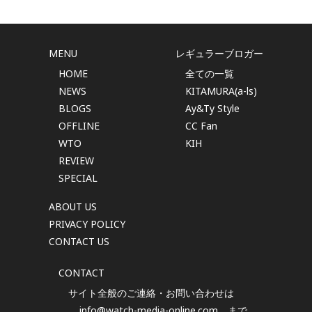
MENU
レギュラーブロガー
HOME
全ての一覧
NEWS
KITAMURA(a-ls)
BLOGS
Ay&Ty Style
OFFLINE
CC Fan
WTO
KIH
REVIEW
SPECIAL
ABOUT US
PRIVACY POLICY
CONTACT US
CONTACT
サイト全般のご連絡・お問い合わせは
info@watch-media-online.com
まで