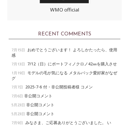
WMO official
RECENT COMMENTS
おめでとうございます！ よろしかたったら、使用
7月15日
感
7/12（日）にポートフィノクロノ42㎜を購入させ
7月13日
モデルの毛が気になる メタルバック愛好家がなぜ
1月19日
グ
2025-7-6 付・非公開投稿者様 コメン
7月7日
非公開コメント
7月6日
非公開コメント
5月23日
非公開コメント
5月23日
みなさま、ご応募ありがとうございました。 い
7月9日