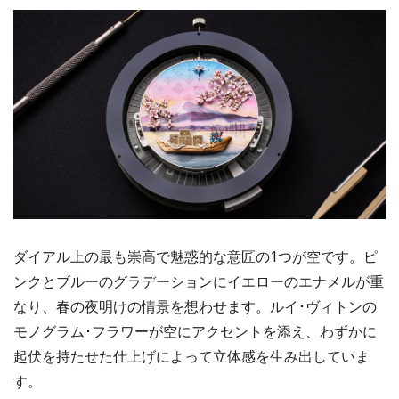
ダイアル上の最も崇高で魅惑的な意匠の1つが空です。ピ
ンクとブルーのグラデーションにイエローのエナメルが重
なり、春の夜明けの情景を想わせます。ルイ･ヴィトンの
モノグラム･フラワーが空にアクセントを添え、わずかに
起伏を持たせた仕上げによって立体感を生み出していま
す。