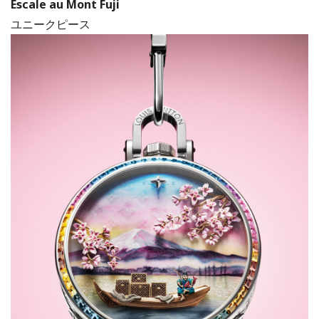
Escale au Mont Fuji
ユニークピース