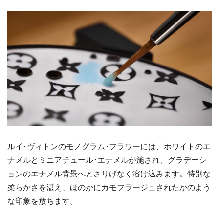
ルイ･ヴィトンのモノグラム･フラワーには、ホワイトのエ
ナメルとミニアチュール･エナメルが施され、グラデーシ
ョンのエナメル背景へとさりげなく溶け込みます。特別な
柔らかさを湛え、ほのかにカモフラージュされたかのよう
な印象を放ちます。