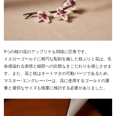
9つの桜の花のアップリケも同様に圧巻です。
イエローゴールドに精巧な彫刻を施した枝ぶりと花は、生
命感溢れる表情と細部への比類なきこだわりを感じさせま
す。また、花と枝はオートマタの可動パーツであるため、
マスター･エングレーバーは、花に使用するゴールドの重
量と適切なサイズも慎重に検討する必要がありました。