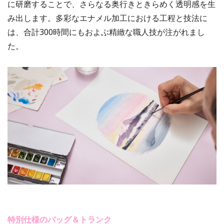
に研磨することで、さらなる奥行きときらめく透明感を生
み出します。多彩なエナメル加工における工程と技法に
は、合計300時間にもおよぶ精緻な職人技が注がれまし
た。
特別仕様のバッグ＆トランク