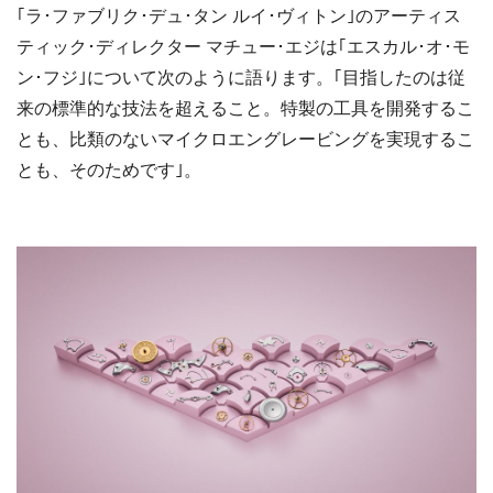
｢ラ･ファブリク･デュ･タン ルイ･ヴィトン｣のアーティス
ティック･ディレクター マチュー･エジは｢エスカル･オ･モ
ン･フジ｣について次のように語ります。｢目指したのは従
来の標準的な技法を超えること。特製の工具を開発するこ
とも、比類のないマイクロエングレービングを実現するこ
とも、そのためです｣。