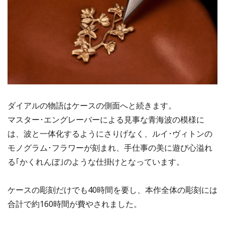
ダイアルの物語はケースの側面へと続きます。
マスター･エングレーバーによる見事な青海波の模様に
は、波と一体化するようにさりげなく、ルイ･ヴィトンの
モノグラム･フラワーが刻まれ、手仕事の美に遊び心溢れ
る｢かくれんぼ｣のような仕掛けとなっています。
ケースの彫刻だけでも40時間を要し、本作全体の彫刻には
合計で約160時間が費やされました。