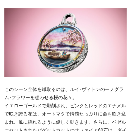
このシーン全体を縁取るのは、ルイ･ヴィトンのモノグラ
ム･フラワーを想わせる桜の花々。
イエローゴールドで彫刻され、ピンクとレッドのエナメル
で咲き誇る花は、オートマタで情感たっぷりに命を吹き込
まれ、風に揺れるように優しく動きます。さらに、ベゼル
にセットされたバゲットカットのサファイア60石は、ダイ