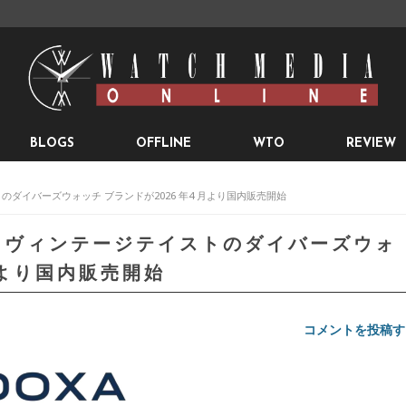
BLOGS
OFFLINE
WTO
REVIEW
トのダイバーズウォッチ ブランドが2026 年4 月より国内販売開始
陸～ヴィンテージテイストのダイバーズウォ
月より国内販売開始
コメントを投稿す