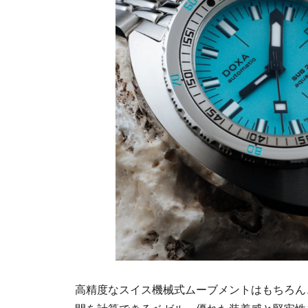
高精度なスイス機械式ムーブメントはもちろん