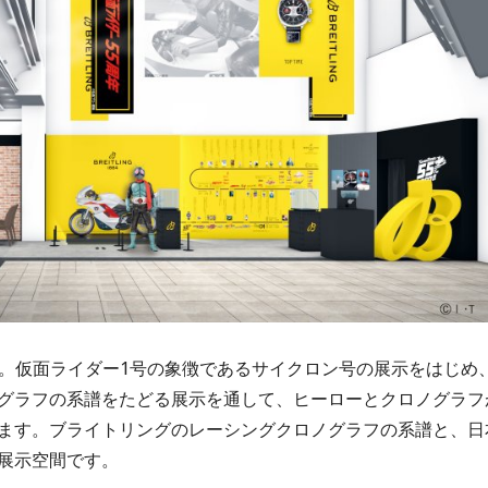
ジ。仮面ライダー1号の象徴であるサイクロン号の展示をはじめ
グラフの系譜をたどる展示を通して、ヒーローとクロノグラフ
ます。ブライトリングのレーシングクロノグラフの系譜と、日
展示空間です。