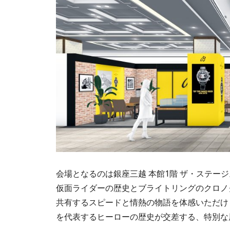
会場となるのは銀座三越 本館1階 ザ・ステー
仮面ライダーの歴史とブライトリングのクロノ
共有するスピードと情熱の物語を体感いただけ
を代表するヒーローの歴史が交差する、特別な