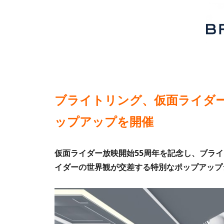
ブライトリング、仮面ライダー
ップアップを開催
仮面ライダー放映開始55周年を記念し、ブラ
イダーの世界観が交差する特別なポップアップ