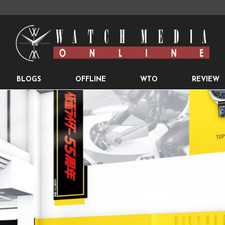
BLOGS
OFFLINE
WTO
REVIEW