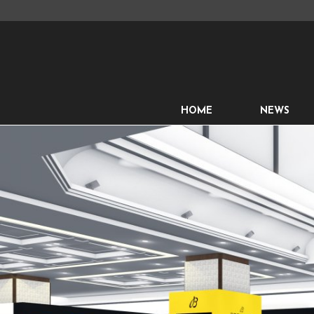
HOME
NEWS