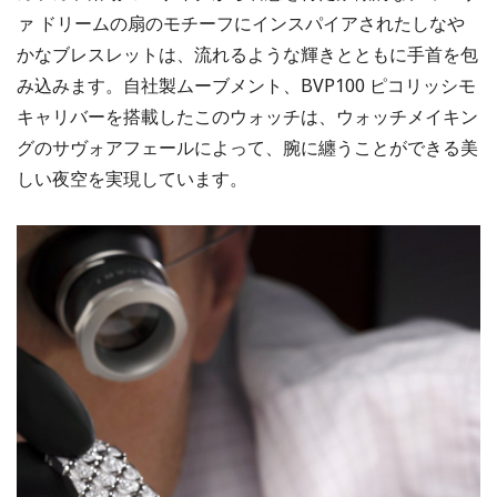
ァ ドリームの扇のモチーフにインスパイアされたしなや
かなブレスレットは、流れるような輝きとともに手首を包
み込みます。自社製ムーブメント、BVP100 ピコリッシモ
キャリバーを搭載したこのウォッチは、ウォッチメイキン
グのサヴォアフェールによって、腕に纏うことができる美
しい夜空を実現しています。