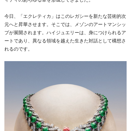
今日、「エクレティカ」はこのレガシーを新たな芸術的次
元へと昇華させます。そこでは、メゾンのアートマンシッ
プが展開されます。ハイジュエリーは、身につけられるア
ートであり、異なる領域を越えた生きた対話として構想さ
れるのです。