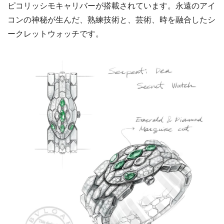
ピコリッシモキャリバーが搭載されています。永遠のアイ
コンの神秘が生んだ、熟練技術と、芸術、時を融合したシ
ークレットウォッチです。