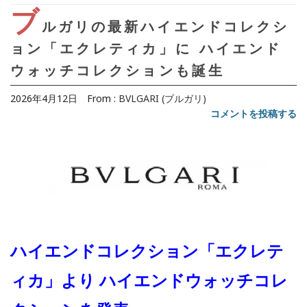
ブ
ルガリの最新ハイエンドコレクシ
ョン「エクレティカ」に ハイエンド
ウォッチコレクションも誕生
2026年4月12日
From :
BVLGARI (ブルガリ)
コメントを投稿する
ハイエンドコレクション「エクレテ
ィカ」より ハイエンドウォッチコレ