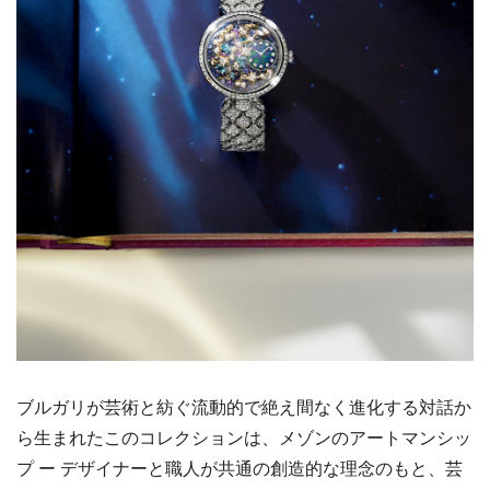
ブルガリが芸術と紡ぐ流動的で絶え間なく進化する対話か
ら生まれたこのコレクションは、メゾンのアートマンシッ
プ ー デザイナーと職人が共通の創造的な理念のもと、芸