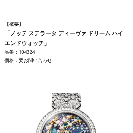
【概要】
「ノッテ ステラータ ディーヴァ ドリーム ハイ
エンドウォッチ」
品番：104324
価格：要お問い合わせ