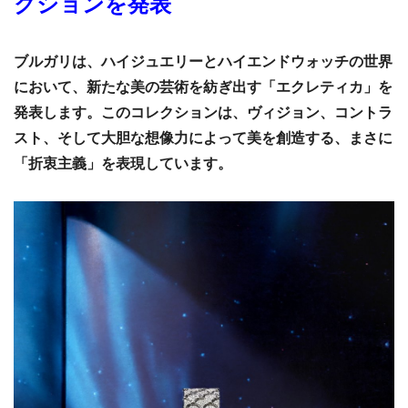
クションを発表
ブルガリは、ハイジュエリーとハイエンドウォッチの世界
において、新たな美の芸術を紡ぎ出す「エクレティカ」を
発表します。このコレクションは、ヴィジョン、コントラ
スト、そして大胆な想像力によって美を創造する、まさに
「折衷主義」を表現しています。