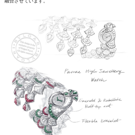
融合させています。