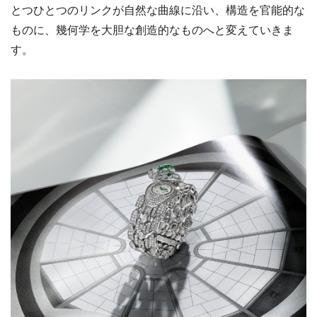
とつひとつのリンクが自然な曲線に沿い、構造を官能的な
ものに、幾何学を大胆な創造的なものへと変えていきま
す。