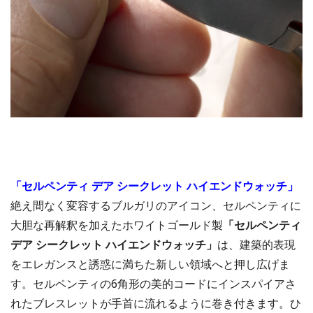
「セルペンティ デア シークレット ハイエンドウォッチ」
絶え間なく変容するブルガリのアイコン、セルペンティに
大胆な再解釈を加えたホワイトゴールド製
「セルペンティ
デア シークレット ハイエンドウォッチ」
は、建築的表現
をエレガンスと誘惑に満ちた新しい領域へと押し広げま
す。セルペンティの6角形の美的コードにインスパイアさ
れたブレスレットが手首に流れるように巻き付きます。ひ