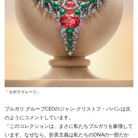
「カポラヴォーリ」
ブルガリ グループCEOのジャン-クリストフ・ババンは次
のようにコメントしています。
「このコレクションは、まさに私たちブルガリを象徴して
います。なぜなら、折衷主義は私たちのDNAの一部だか