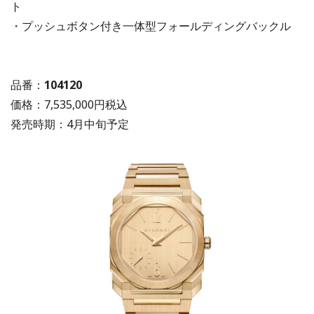
ト
・プッシュボタン付き一体型フォールディングバックル
品番：
104120
価格：7,535,000円税込
発売時期：4月中旬予定