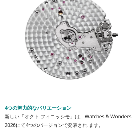
4つの魅力的なバリエーション
新しい「オクト フィニッシモ」は、Watches & Wonders
2026にて4つのバージョンで発表され ます。