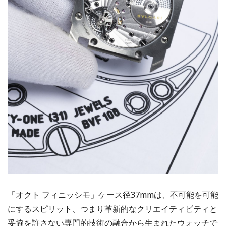
「オクト フィニッシモ」ケース径37mmは、不可能を可能
にするスピリット、つまり革新的なクリエイティビティと
妥協を許さない専門的技術の融合から生まれたウォッチで