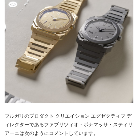
ブルガリのプロダクト クリエイション エグゼクティブ デ
ィレクターであるファブリツィオ・ボナマッサ・スティリ
アーニは次のようにコメントしています。