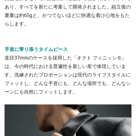
あり、すべてを新たに考案して開発されました。組立後の
重量は約65gと、かつてないほどに快適な着け心地をもた
らします。
手首に寄り添うタイムピース
直径37mmのケースを採用した「オクト フィニッシモ」
は、今の時代における普遍性を新しい形で体現していま
す。洗練されたプロポーションは現代のライフスタイルに
フィットし、どんな手首にも、どんな場所でも、どんなシ
ーンにも自然にフィットします。