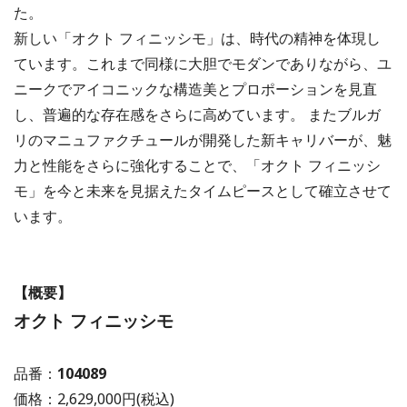
た。
新しい「オクト フィニッシモ」は、時代の精神を体現し
ています。これまで同様に大胆でモダンでありながら、ユ
ニークでアイコニックな構造美とプロポーションを見直
し、普遍的な存在感をさらに高めています。 またブルガ
リのマニュファクチュールが開発した新キャリバーが、魅
力と性能をさらに強化することで、「オクト フィニッシ
モ」を今と未来を見据えたタイムピースとして確立させて
います。
【概要】
オクト フィニッシモ
品番：
104089
価格：2,629,000円(税込)