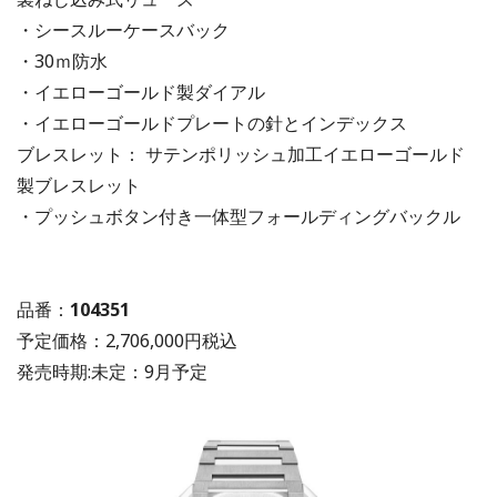
・シースルーケースバック
・30ｍ防水
・イエローゴールド製ダイアル
・イエローゴールドプレートの針とインデックス
ブレスレット： サテンポリッシュ加工イエローゴールド
製ブレスレット
・プッシュボタン付き一体型フォールディングバックル
品番：
104351
予定価格：2,706,000円税込
発売時期:未定：9月予定