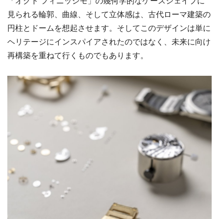
「オクト フィニッシモ」の幾何学的なケースシェイプに
見られる輪郭、曲線、そして立体感は、古代ローマ建築の
円柱とドームを想起させます。そしてこのデザインは単に
ヘリテージにインスパイアされたのではなく、未来に向け
再構築を重ねて行くものでもあります。