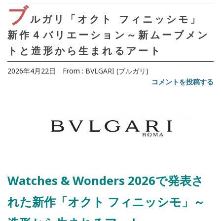
ブ
ルガリ「オクト フィニッシモ」
新作４バリエーション～新ムーブメン
トと造形から生まれるアート
2026年4月22日
From :
BVLGARI (ブルガリ)
コメントを投稿する
Watches & Wonders 2026で発表さ
れた新作「オクト フィニッシモ」～