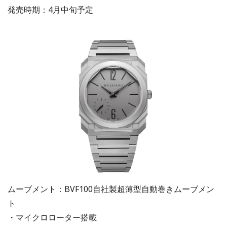
発売時期：4月中旬予定
ムーブメント：BVF100自社製超薄型自動巻きムーブメン
ト
・マイクロローター搭載