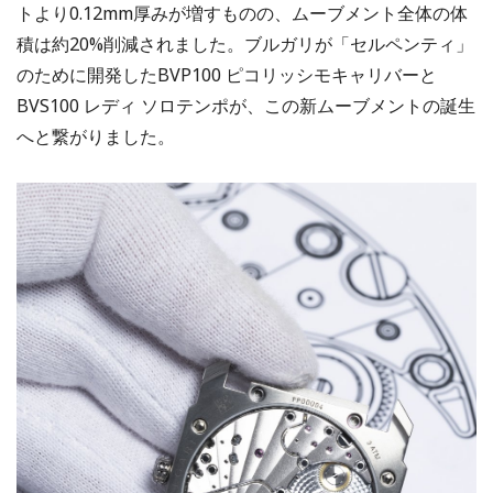
トより0.12mm厚みが増すものの、ムーブメント全体の体
積は約20%削減されました。ブルガリが「セルペンティ」
のために開発したBVP100 ピコリッシモキャリバーと
BVS100 レディ ソロテンポが、この新ムーブメントの誕生
へと繋がりました。