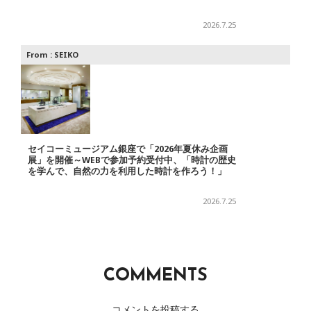
2026.7.25
From :
SEIKO
セイコーミュージアム銀座で「2026年夏休み企画
展」を開催～WEBで参加予約受付中、「時計の歴史
を学んで、自然の力を利用した時計を作ろう！」
2026.7.25
COMMENTS
コメントを投稿する