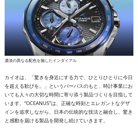
濃淡の異なる配色を施したインダイアル
カイオは、「驚きを身近にする力で、ひとりひとりに今日
を超える歓びを。」というパーパスのもと、時計事業にお
いても人々の大切な時間に寄り添う製品づくりを目指して
います。“OCEANUS”は、正確な時刻とエレガントなデザ
インを追求しながら、日本の伝統的な技法と融合し、驚き
と感動を届ける製品を開発し続けていきます。