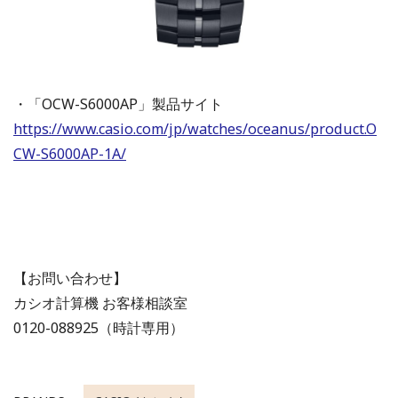
・「OCW-S6000AP」製品サイト
https://www.casio.com/jp/watches/oceanus/product.O
CW-S6000AP-1A/
【お問い合わせ】
カシオ計算機 お客様相談室
0120-088925（時計専用）