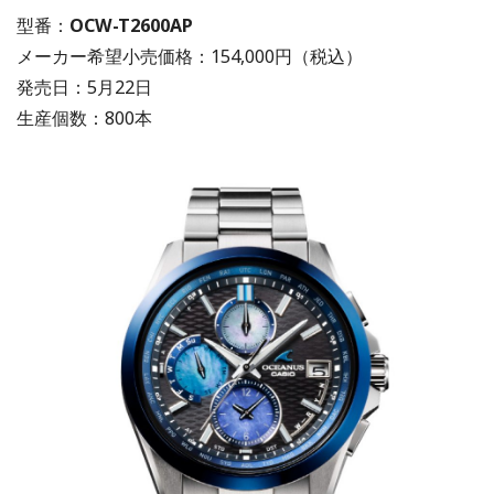
型番：
OCW-T2600AP
メーカー希望小売価格：154,000円（税込）
発売日：5月22日
生産個数：800本