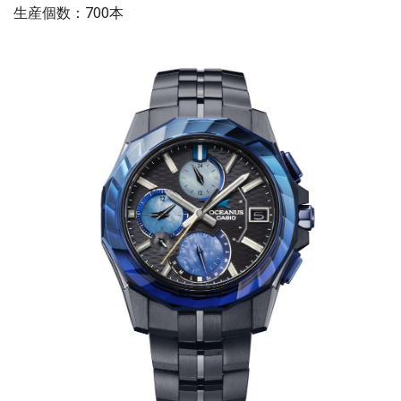
生産個数：700本