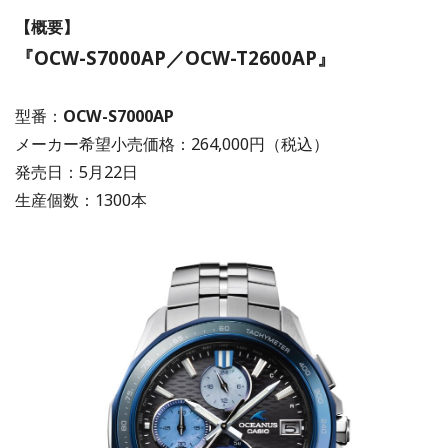
【概要】
『OCW-S7000AP／OCW-T2600AP』
型番：
OCW-S7000AP
メーカー希望小売価格：264,000円（税込）
発売日：5月22日
生産個数：1300本