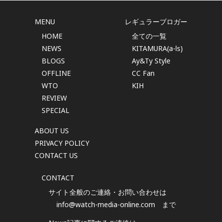
MENU
レギュラーブロガー
HOME
全ての一覧
NEWS
KITAMURA(a-ls)
BLOGS
Ay&Ty Style
OFFLINE
CC Fan
WTO
KIH
REVIEW
SPECIAL
ABOUT US
PRIVACY POLICY
CONTACT US
CONTACT
サイト全般のご連絡・お問い合わせは
info@watch-media-online.com
まで