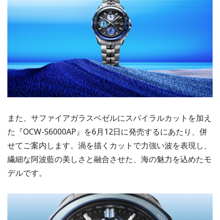
また、サファイアガラスベゼルにスパイラルカットを加え
た『OCW-S6000AP』を6月12日に発売するにあたり、併
せてご案内します。渦を描くカットで力強い波を表現し、
繊細な阿波藍の美しさと融合させた、海の魅力を込めたモ
デルです。