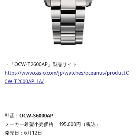
・「OCW-T2600AP」製品サイト
https://www.casio.com/jp/watches/oceanus/product.O
CW-T2600AP-1A/
型番：
OCW-S6000AP
メーカー希望小売価格：495,000円（税込）
発売日：6月12日