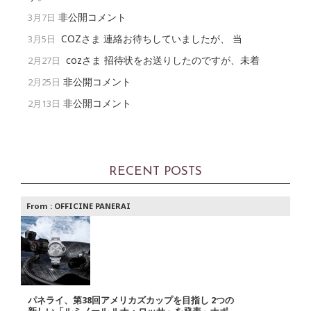
非公開コメント
3月7日
COZさま 連絡お待ちしていましたが、 当
3月5日
cozさま 招待状をお送りしたのですが、未着
2月27日
非公開コメント
2月25日
非公開コメント
2月13日
RECENT POSTS
From :
OFFICINE PANERAI
パネライ、第38回アメリカズカップを目指し 2つの