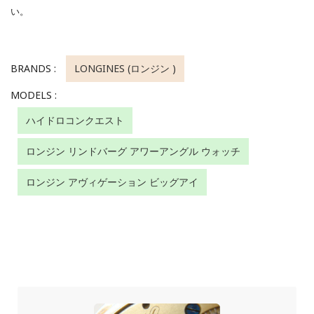
い。
BRANDS :
LONGINES (ロンジン )
MODELS :
ハイドロコンクエスト
ロンジン リンドバーグ アワーアングル ウォッチ
ロンジン アヴィゲーション ビッグアイ