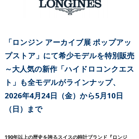
「ロンジン アーカイブ展 ポップアッ
プストア」にて希少モデルを特別販売
～大人気の新作「ハイドロコンクエス
ト」も全モデルがラインナップ、
2026年4月24日（金）から5月10日
（日）まで
190年以上の歴史を誇るスイスの時計ブランド『ロンジ