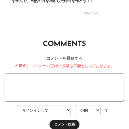
を学んで、自然の力を利用した時計を作ろう！」
2026.7.25
COMMENTS
コメントを投稿する
※ 匿名(ニックネーム可)での投稿も可能となっております。
で
コメント投稿