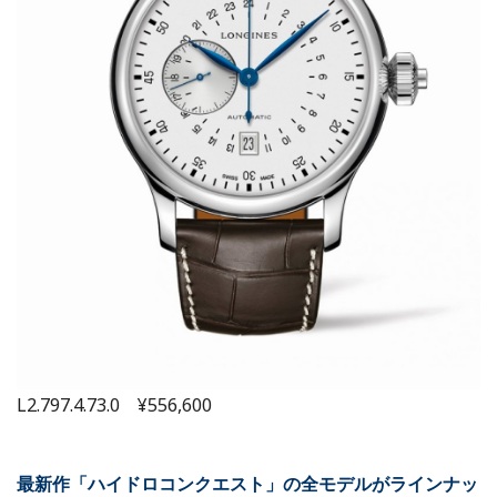
L2.797.4.73.0 ¥556,600
最新作「ハイドロコンクエスト」の全モデルがラインナッ