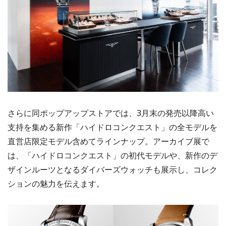
さらに同ポップアップストアでは、3月末の発売以降高い
支持を集める新作「ハイドロコンクエスト」の全モデルを
直営店限定モデル含めてラインナップ。アーカイブ展で
は、「ハイドロコンクエスト」の初代モデルや、新作のデ
ザインルーツとなるダイバーズウォッチも展示し、コレク
ションの魅力を伝えます。