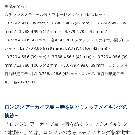
画像左から：
ステンレススティール製ミラネーゼメッシュブレスレット：
L3.779.4.90.6 (39 mm)/ L3.788.4.90.6 (42 mm)・L3.779.4.99.6 (39
mm) / L3.788.4.99.6 (42 mm)・L3.779.4.70.6 (39 mm) /
L3.788.4.70.6 (42 mm) 各¥343,200 ステンレススティール製ブレス
レット：L3.779.4.96.6 (39 mm) / L3.788.4.96.6 (42 mm)・
L3.779.4.56.6 (39 mm) / L3.788.4.56.6 (42 mm)・L3.779.4.06.6 (39
mm) / L3.788.4.06.6 (42 mm) ・L3.779.4.98.6 (39 mm・ロンジン直
営店限定モデル) / L3.788.4.98.6 (42 mm・ロンジン直営店限定モデ
ル) 各¥324,500
ロンジン アーカイブ展 ～時を紡ぐウォッチメイキングの
軌跡～
「ロンジン アーカイブ展 ～時を紡ぐウォッチメイキング
の軌跡～」では、ロンジンのウォッチメイキングを象徴す