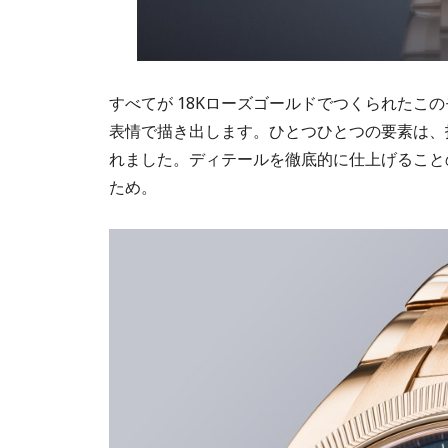
すべてが 18Kローズゴールドでつくられたこ
表情で描き出します。ひとつひとつの要素は、
れました。ディテールを徹底的に仕上げること
ため。