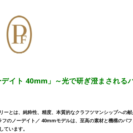
ノーデイト 40mm」～光で研ぎ澄まされる
リーとは、純粋性、精度、本質的なクラフツマンシップへの献
グラフのノーデイト／ 40mmモデルは、至高の素材と機構のパフ
しています。