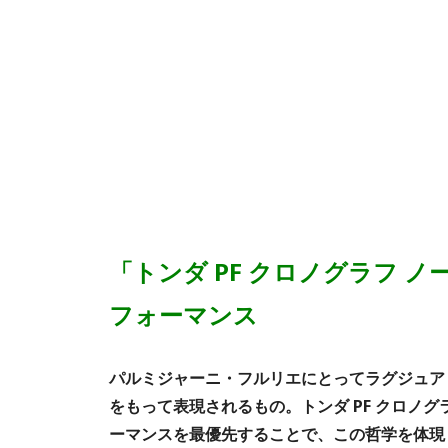
「トンダ PF クロノグラフ 
フォーマンス
パルミジャーニ・フルリエにとってラグジュア
をもって表現されるもの。トンダ PF クロノ
ーマンスを最優先することで、この哲学を体現