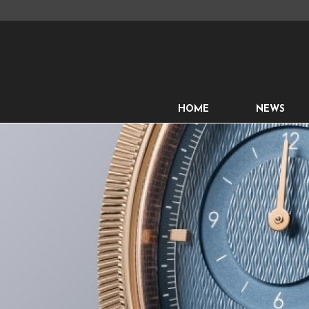
HOME
NEWS