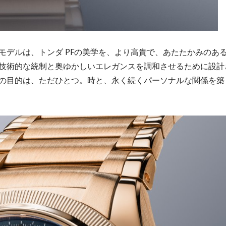
のモデルは、トンダ PFの美学を、より高貴で、あたたかみのあ
技術的な統制と奥ゆかしいエレガンスを調和させるために設計
の目的は、ただひとつ。時と、永く続くパーソナルな関係を築