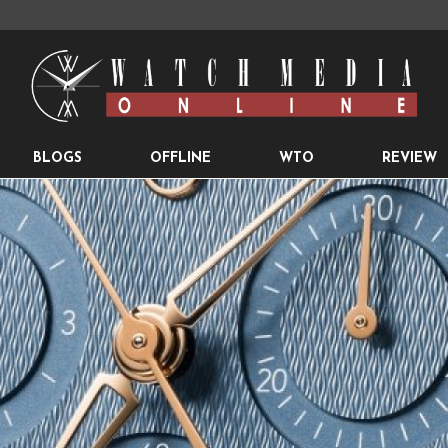
BLOGS
OFFLINE
WTO
REVIEW