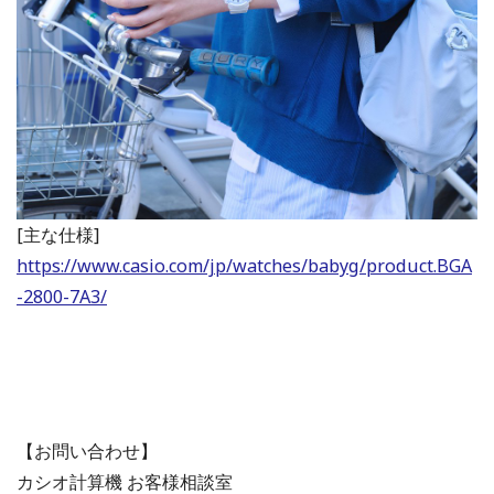
[主な仕様]
https://www.casio.com/jp/watches/babyg/product.BGA
-2800-7A3/
【お問い合わせ】
カシオ計算機 お客様相談室