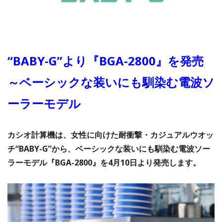
“BABY-G”より『BGA-2800』を発売
～ベーシックな装いにも馴染む電波ソ
ーラーモデル
カシオ計算機は、女性に向けた耐衝撃・カジュアルウオッ
チ“BABY-G”から、ベーシックな装いにも馴染む電波ソー
ラーモデル『BGA-2800』を4月10日より発売します。