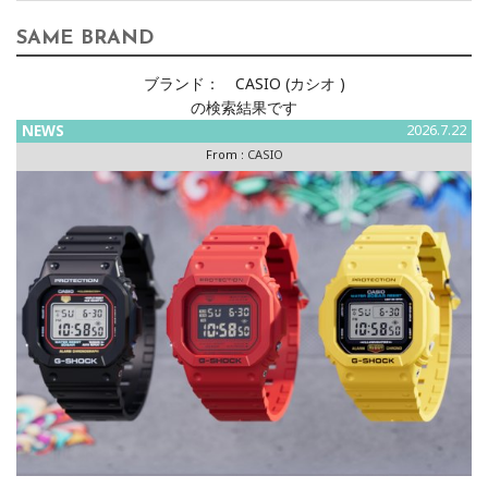
SAME BRAND
ブランド：
CASIO (カシオ )
の検索結果です
NEWS
2026.7.22
From :
CASIO