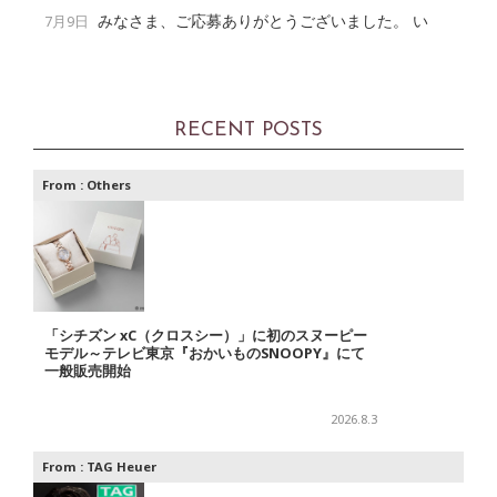
みなさま、ご応募ありがとうございました。 い
7月9日
RECENT POSTS
From :
Others
「シチズン xC（クロスシー）」に初のスヌーピー
モデル～テレビ東京『おかいものSNOOPY』にて
一般販売開始
2026.8.3
From :
TAG Heuer