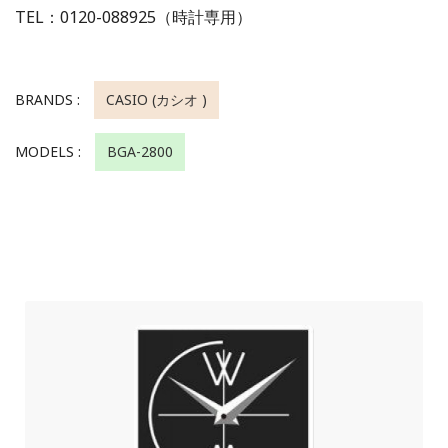
TEL：0120-088925（時計専用）
BRANDS :
CASIO (カシオ )
MODELS :
BGA-2800