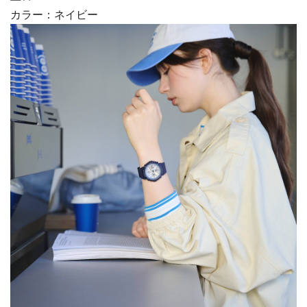
カラー：ネイビー