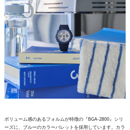
ボリューム感のあるフォルムが特徴の『BGA-2800』シリ
ーズに、ブルーのカラーパレットを採用しています。カラ