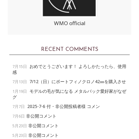
WMO official
RECENT COMMENTS
おめでとうございます！ よろしかたったら、使用
7月15日
感
7/12（日）にポートフィノクロノ42㎜を購入させ
7月13日
モデルの毛が気になる メタルバック愛好家がなぜ
1月19日
グ
2025-7-6 付・非公開投稿者様 コメン
7月7日
非公開コメント
7月6日
非公開コメント
5月23日
非公開コメント
5月23日