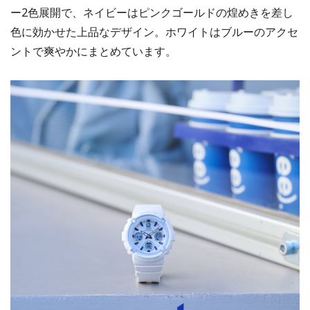
ー2色展開で、ネイビーはピンクゴールドの煌めきを差し
色に効かせた上品なデザイン。ホワイトはブルーのアクセ
ントで爽やかにまとめています。