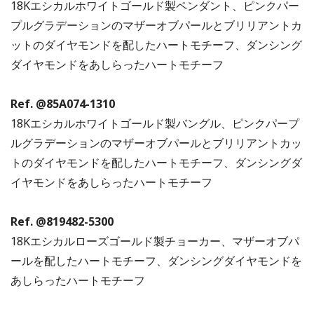
18Kエシカルホワイトゴールド製ペンダント、ピンクパー
プルグラデーションのマザーオブパールとブリリアントカ
ットのダイヤモンドを配したハートモチーフ、ダンシング
ダイヤモンドをあしらったハートモチーフ
Ref. @85A074-1310
18Kエシカルホワイトゴールド製バングル、ピンクパープ
ルグラデーションのマザーオブパールとブリリアントカッ
トのダイヤモンドを配したハートモチーフ、ダンシングダ
イヤモンドをあしらったハートモチーフ
Ref. @819482-5300
18Kエシカルローズゴールド製チョーカー、マザーオブパ
ールを配したハートモチーフ、ダンシングダイヤモンドを
あしらったハートモチーフ