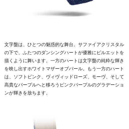
文字盤は、ひとつの魅惑的な舞台。サファイアクリスタル
の下で、ふたつのダンシングハートが優雅にピルエットを
描くように舞います。一方のハートは文字盤の純粋な輝き
を映し出すホワイトマザーオブパール。もう一方のハート
は、ソフトピンク、ヴィヴィッドローズ、モーヴ、そして
高貴なパープルへと移ろうピンクパープルのグラデーショ
ンが輝きを放ちます。