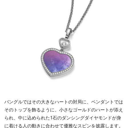
バングルではその大きなハートの対局に、ペンダントでは
そのトップを飾るように、小さなゴールドのハートが添え
られ、中に込められた1石のダンシングダイヤモンドが身
に着ける人の動きに合わせて優雅なスピンを披露します。