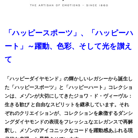
「ハッピースポーツ」、「ハッピーハ
ート」～躍動、色彩、そして光を讃え
て
「ハッピーダイヤモンド」の輝かしいレガシーから誕生し
た「ハッピースポーツ」と「ハッピーハート」コレクショ
ンは、メゾンが大切にしてきたジョワ・ド・ヴィーヴル：
生きる歓び と自由なスピリットを継承しています。それ
ぞれのクリエイションが、コレクションを象徴するダンシ
ングダイヤモンドの表現をフレッシュなエレガンスで再解
釈し、メゾンのアイコニックなコードを躍動感あふれる現