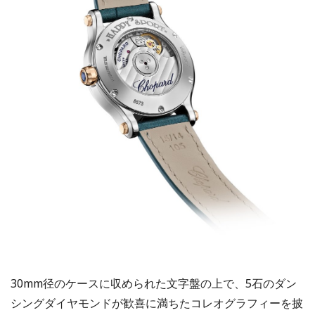
30mm径のケースに収められた文字盤の上で、5石のダン
シングダイヤモンドが歓喜に満ちたコレオグラフィーを披