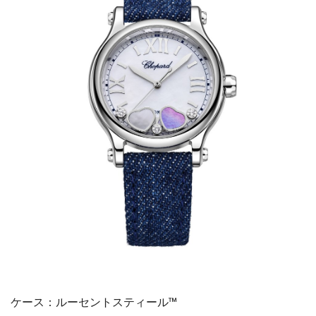
ケース：ルーセントスティール™