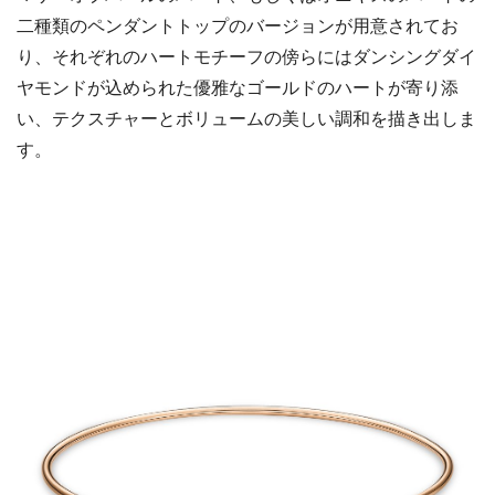
二種類のペンダントトップのバージョンが用意されてお
り、それぞれのハートモチーフの傍らにはダンシングダイ
ヤモンドが込められた優雅なゴールドのハートが寄り添
い、テクスチャーとボリュームの美しい調和を描き出しま
す。