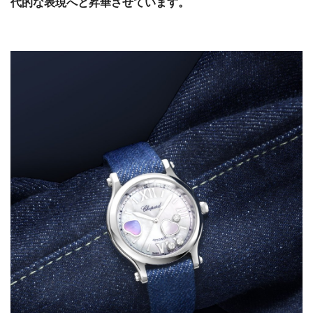
代的な表現へと昇華させています。