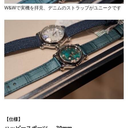
W&Wで実機を拝見、デニムのストラップがユニークです
【仕様】
ハッピースポーツ ― 30mm