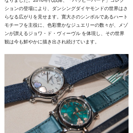
なりました。2010年代以降、「ハッピーハート」コレク
ションの登場により、ダンシングダイヤモンドの世界はさ
らなる広がりを見せます。寛大さのシンボルであるハート
モチーフを主役に、色彩豊かなジュエリーの数々が、メゾ
ンが讃えるジョワ・ド・ヴィーヴル を体現し、その世界
観は今も鮮やかに描き出され続けています。