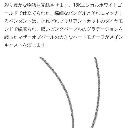
彩り豊かな物語を完結させます。18Kエシカルホワイトゴ
ールドで仕立てられた、繊細なバングルとそれにマッチす
るペンダントは、それぞれブリリアントカットのダイヤモ
ンドで縁取られ、眩いピンクパープルのグラデーションを
纏ったマザーオブパールの大きなハートモチーフがメイン
キャストを演じます。