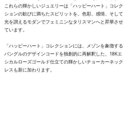
これらの輝かしいジュエリーは「ハッピーハート」コレク
ションの歓びに満ちたスピリットを、色彩、感情、そして
光を讃えるモダンでフェミニンなタリスマンへと昇華させ
ています。
「ハッピーハート」コレクションには、メゾンを象徴する
バングルのデザインコードを独創的に再解釈した、18Kエ
シカルローズゴールド仕立ての輝かしいチョーカーネック
レスも新に加わります。