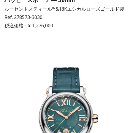
ルーセントスティール™&18Kエシカルローズゴールド製
Ref. 278573-3030
税込価格：¥ 1,276,000