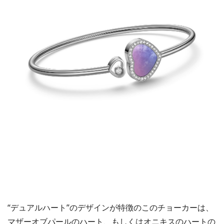
“デュアルハート”のデザインが特徴のこのチョーカーは、
マザーオブパールのハート、もしくはオニキスのハートの