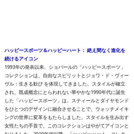
ハッピースポーツ＆ハッピーハート： 絶え間なく進化を
続けるアイコン
1993年の発表以来、ショパールの「ハッピースポーツ」
コレクションは、自由なスピリットとジョワ・ド・ヴィー
ヴル：生きる歓び を体現してきました。スタイルが確立
され、既成概念にとらわれない華やかな1990年代に誕生
した「ハッピースポーツ」は、スティールとダイヤモンド
をひとつのデザインに融合させることで、ウォッチメイキ
ングの世界に変革をもたらしました。スタイルを生み出す
女性たちの手首で、このコレクションはやがてアイコンと