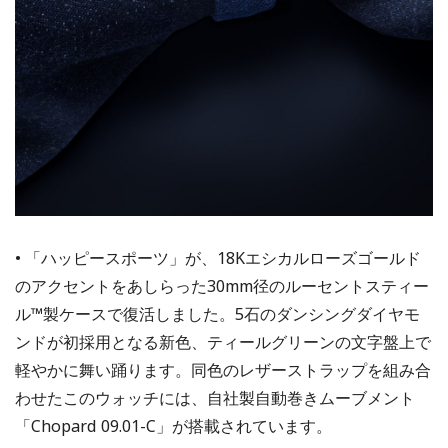
• 「ハッピースポーツ」が、18Kエシカルローズゴールド
のアクセントをあしらった30mm径のルーセントスティー
ル™製ケースで復活しました。5石のダンシングダイヤモ
ンドが初採用となる新色、ティールグリーンの文字盤上で
軽やかに舞い踊ります。同色のレザーストラップを組み合
わせたこのウォッチには、自社製自動巻きムーブメント
「Chopard 09.01-C」が搭載されています。