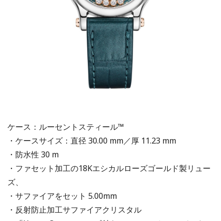
ケース：ルーセントスティール™
・ケースサイズ：直径 30.00 mm／厚 11.23 mm
・防水性 30 m
・ファセット加工の18Kエシカルローズゴールド製リュー
ズ、
・サファイアをセット 5.00mm
・反射防止加工サファイアクリスタル