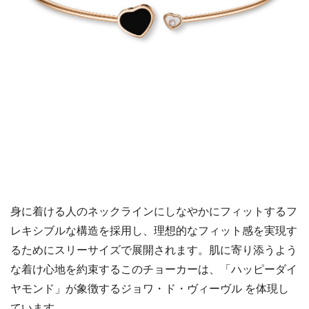
身に着ける人のネックラインにしなやかにフィットするフ
レキシブルな構造を採用し、理想的なフィット感を実現す
るためにスリーサイズで展開されます。肌に寄り添うよう
な着け心地を約束するこのチョーカーは、「ハッピーダイ
ヤモンド」が象徴するジョワ・ド・ヴィーヴル を体現し
ています。