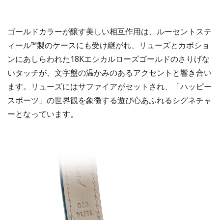
ゴールドカラーが醸す美しい相互作用は、ルーセントステ
ィール™製のケースにも受け継がれ、リューズとカボショ
ンにあしらわれた18Kエシカルローズゴールドのさりげな
いタッチが、文字盤の温かみのあるアクセントと響き合い
ます。リューズにはサファイアがセットされ、「ハッピー
スポーツ」の世界観を象徴する遊び心あふれるシグネチャ
ーとなっています。