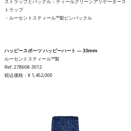
ストラップとバックル：ティールグリーンアリゲータース
トラップ
・ルーセントスティール™製ピンバックル
ハッピースポーツ ハッピーハート ― 33mm
ルーセントスティール™製
Ref. 278608-3012
税込価格：¥ 1,452,000