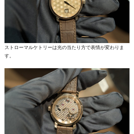
ストローマルケトリーは光の当たり方で表情が変わりま
す。