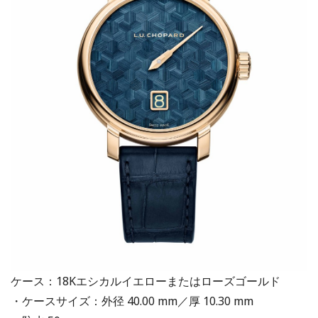
ケース：18Kエシカルイエローまたはローズゴールド
・ケースサイズ：外径 40.00 mm／厚 10.30 mm