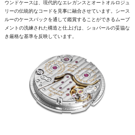
ウンドケースは、現代的なエレガンスとオートオルロジュ
リーの伝統的なコードを見事に融合させています。シース
ルーのケースバックを通して鑑賞することができるムーブ
メントの洗練された構造と仕上げは、ショパールの妥協な
き厳格な基準を反映しています。