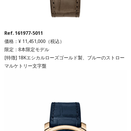
Ref. 161977-5011
価格：¥ 11,451,000（税込）
限定：8本限定モデル
[特徴] 18Kエシカルローズゴールド製、ブルーのストロー
マルケトリー文字盤