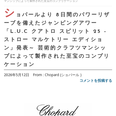
マンシップによって製作された至宝のコンプリケーション
シ
ョパールより 8日間のパワーリザ
ーブを備えたジャンピングアワー
「L.U.C クアトロ スピリット 25 ‐
ストロー マルケトリー エディショ
ン」発表～ 芸術的クラフツマンシッ
プによって製作された至宝のコンプリ
ケーション
2026年5月12日
From :
Chopard (ショパール )
コメントを投稿する