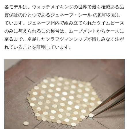
各モデルは、ウォッチメイキングの世界で最も権威ある品
質保証のひとつであるジュネーブ・シール の刻印を冠し
ています。ジュネーブ州内で組み立てられたタイムピース
のみに与えられるこの称号は、ムーブメントからケースに
至るまで、卓越したクラフツマンシップが惜しみなく注が
れていることを証明しています。