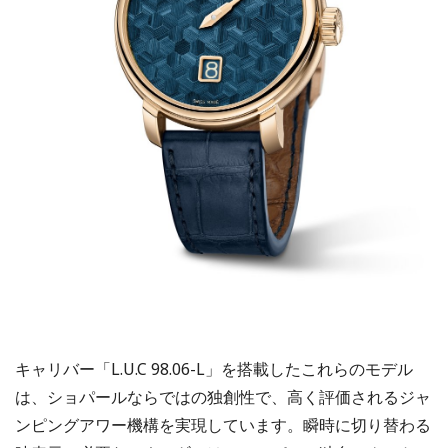
キャリバー「L.U.C 98.06-L」を搭載したこれらのモデル
は、ショパールならではの独創性で、高く評価されるジャ
ンピングアワー機構を実現しています。瞬時に切り替わる