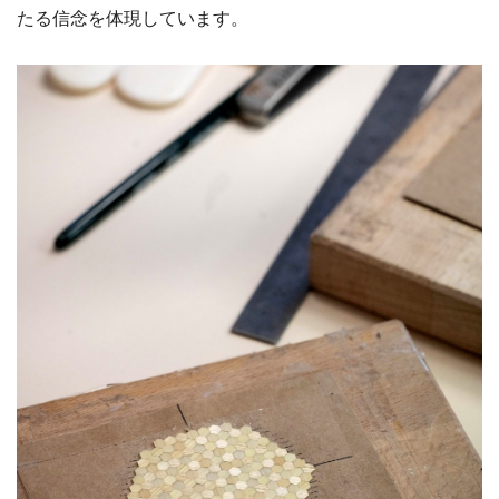
たる信念を体現しています。