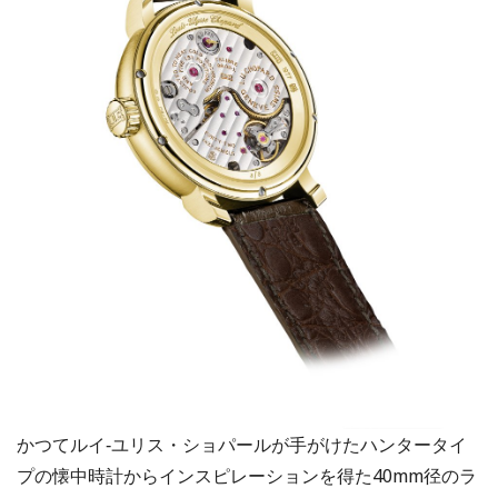
かつてルイ‐ユリス・ショパールが手がけたハンタータイ
プの懐中時計からインスピレーションを得た40mm径のラ