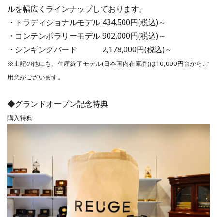
ルを幅広くラインナップしております。
・トラディショナルモデル 434,500円(税込)～
・コンテンポラリーモデル 902,000円(税込)～
・シンギングバード 2,178,000円(税込)～
※上記の他にも、生産終了モデル(日本国内在庫品)は10,000円台からご
用意がございます。
◆グランドオープン記念特典
購入特典