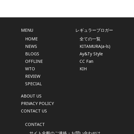
MENU
レギュラーブロガー
HOME
全ての一覧
NEWS
KITAMURA(a-ls)
BLOGS
Ay&Ty Style
OFFLINE
CC Fan
WTO
KIH
REVIEW
SPECIAL
ABOUT US
PRIVACY POLICY
CONTACT US
CONTACT
サイト全般のご連絡・お問い合わせは