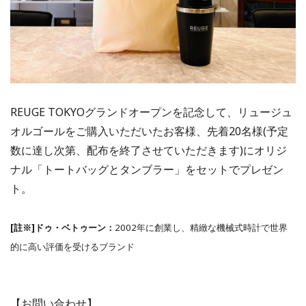
REUGE TOKYOグランドオープンを記念して、リュージュ
オルゴールをご購入いただいたお客様、先着20名様(予定
数に達し次第、配布を終了させていただきます)にオリジ
ナル「トートバッグとタンブラー」をセットでプレゼン
ト。
[註※]ドゥ・ベトゥーン：
2002年に創業し、精緻な機械式時計で世界
的に高い評価を受けるブランド
【お問い合わせ】