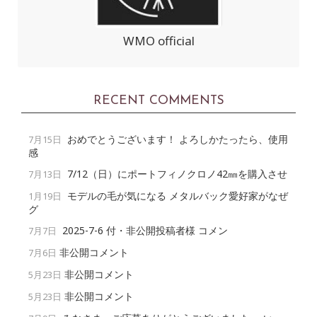
WMO official
RECENT COMMENTS
おめでとうございます！ よろしかたったら、使用
7月15日
感
7/12（日）にポートフィノクロノ42㎜を購入させ
7月13日
モデルの毛が気になる メタルバック愛好家がなぜ
1月19日
グ
2025-7-6 付・非公開投稿者様 コメン
7月7日
非公開コメント
7月6日
非公開コメント
5月23日
非公開コメント
5月23日