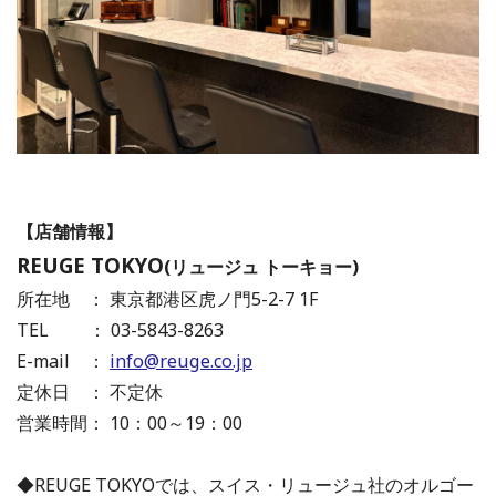
【店舗情報】
REUGE TOKYO
(リュージュ トーキョー)
所在地 ： 東京都港区虎ノ門5-2-7 1F
TEL ： 03-5843-8263
E-mail ：
info@reuge.co.jp
定休日 ： 不定休
営業時間： 10：00～19：00
◆REUGE TOKYOでは、スイス・リュージュ社のオルゴー