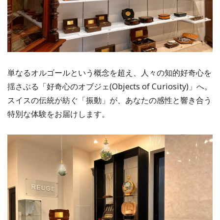
単なるオルゴールという概念を超え、人々の知的好奇心を
揺さぶる「好奇心のオブジェ(Objects of Curiosity)」へ。
スイスの伝統が紡ぐ「振動」が、あなたの感性と響き合う
特別な体験をお届けします。