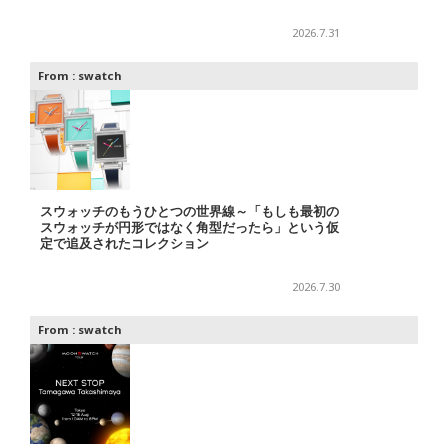
2026.7.31
From :
swatch
スウォッチのもうひとつの世界線～「もしも最初の
スウォッチが円形ではなく角型だったら」という仮
定で追及されたコレクション
2026.7.30
From :
swatch